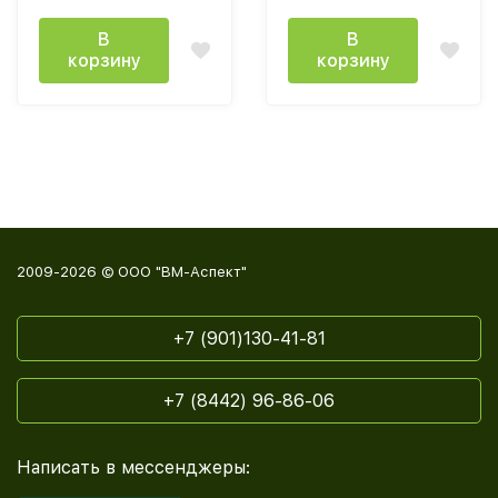
В
В
корзину
корзину
2009-2026 © ООО "ВМ-Аспект"
+7 (901)130-41-81
+7 (8442) 96-86-06
Написать в мессенджеры: