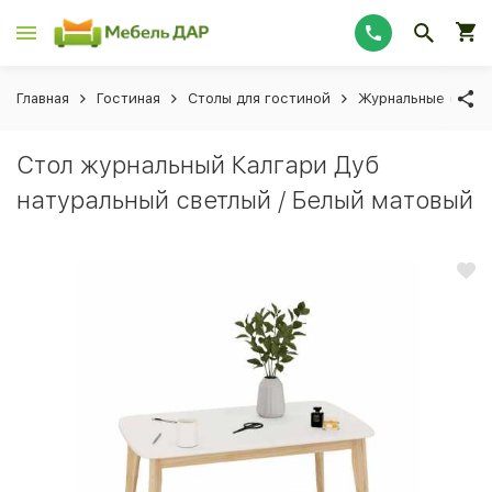
Главная
Гостиная
Столы для гостиной
Журнальные столи
Стол журнальный Калгари Дуб
натуральный светлый / Белый матовый