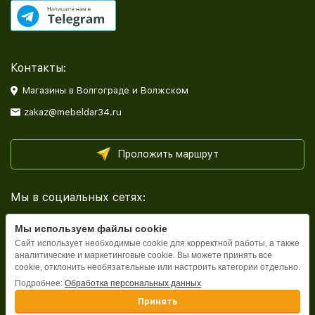
Контакты:
Магазины в Волгограде и Волжском
zakaz@mebeldar34.ru
Проложить маршрут
Мы в социальных сетях:
Мы используем файлы cookie
Сайт использует необходимые cookie для корректной работы, а также
аналитические и маркетинговые cookie. Вы можете принять все
cookie, отклонить необязательные или настроить категории отдельно.
Каталог
Подробнее:
Обработка персональных данных
Принять
Информация