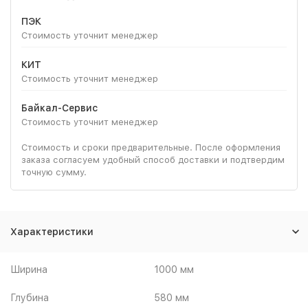
ПЭК
Стоимость уточнит менеджер
КИТ
Стоимость уточнит менеджер
Байкал-Сервис
Стоимость уточнит менеджер
Стоимость и сроки предварительные. После оформления
заказа согласуем удобный способ доставки и подтвердим
точную сумму.
Характеристики
Ширина
1000 мм
Глубина
580 мм