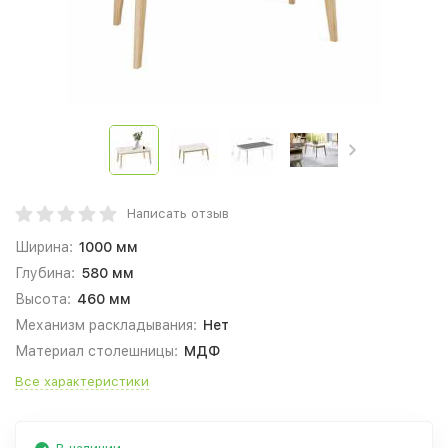
Написать отзыв
Ширина:
1000 мм
Глубина:
580 мм
Высота:
460 мм
Механизм раскладывания:
Нет
Материал столешницы:
МДФ
Все характеристики