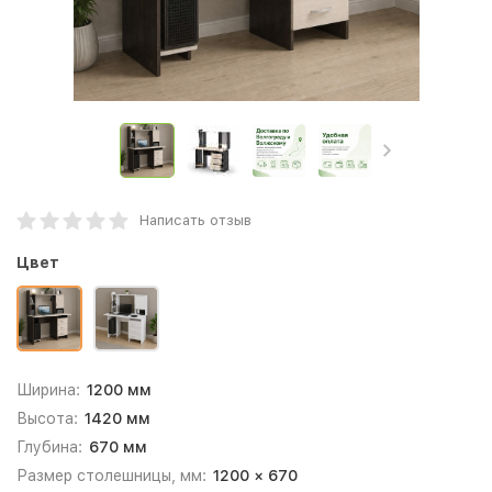
Написать отзыв
Цвет
Ширина:
1200 мм
Высота:
1420 мм
Глубина:
670 мм
Размер столешницы, мм:
1200 × 670