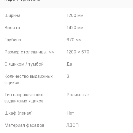
Ширина
1200 мм
Высота
1420 мм
Глубина
670 мм
Размер столешницы, мм
1200 × 670
С ящиком / тумбой
Да
Количество выдвижных
3
ящиков
Тип направляющих
Роликовые
выдвижных ящиков
Шкаф (пенал)
Нет
Материал фасадов
ЛДСП