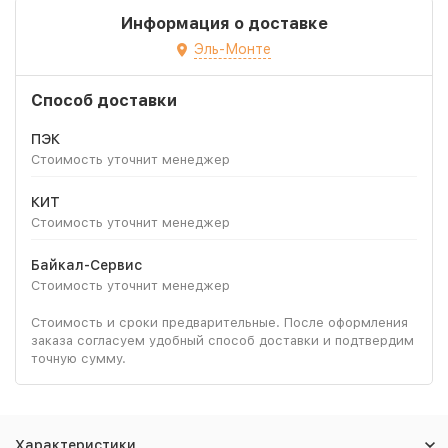
Информация о доставке
Эль-Монте
Способ доставки
ПЭК
Стоимость уточнит менеджер
КИТ
Стоимость уточнит менеджер
Байкал-Сервис
Стоимость уточнит менеджер
Стоимость и сроки предварительные. После оформления
заказа согласуем удобный способ доставки и подтвердим
точную сумму.
Характеристики