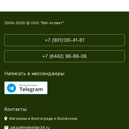
2009-2026 © ООО "ВМ-Аспект"
+7 (901)130-41-81
+7 (8442) 96-86-06
Написать в мессенджеры:
Контакты:
Магазины в Волгограде и Волжском
zakaz@mebeldar34.ru