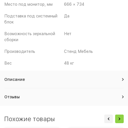
Место под монитор, мм
666 × 734
Подставка под системный
Да
блок
Возможность зеркальной
Нет
сборки
Производитель
Стенд Мебель
Вес
48 кг
Описание
Отзывы
Похожие товары