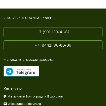
2009-2026 © ООО "ВМ-Аспект"
+7 (901)130-41-81
+7 (8442) 96-86-06
Написать в мессенджеры:
Контакты:
Магазины в Волгограде и Волжском
zakaz@mebeldar34.ru