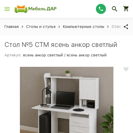
Главная
Столы и стулья
Компьютерные столы
Стол №5 С
Стол №5 СТМ ясень анкор светлый
Артикул:
ясень анкор светлый / ясень анкор светлый