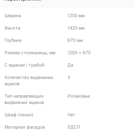
Ширина
1200 мм
Высота
1420 мм
Глубина
670 мм
Размер столешницы, мм
1200 × 670
С ящиком / тумбой
Да
Количество выдвижных
3
ящиков
Тип направляющих
Роликовые
выдвижных ящиков
Шкаф (пенал)
Нет
Материал фасадов
ЛДСП