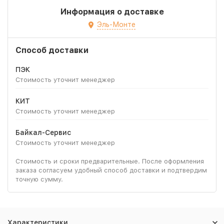
Информация о доставке
Эль-Монте
Способ доставки
ПЭК
Стоимость уточнит менеджер
КИТ
Стоимость уточнит менеджер
Байкал-Сервис
Стоимость уточнит менеджер
Стоимость и сроки предварительные. После оформления
заказа согласуем удобный способ доставки и подтвердим
точную сумму.
Характеристики