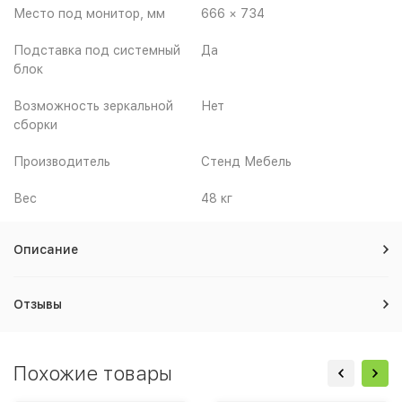
Место под монитор, мм
666 × 734
Подставка под системный
Да
блок
Возможность зеркальной
Нет
сборки
Производитель
Стенд Мебель
Вес
48 кг
Описание
Отзывы
Похожие товары