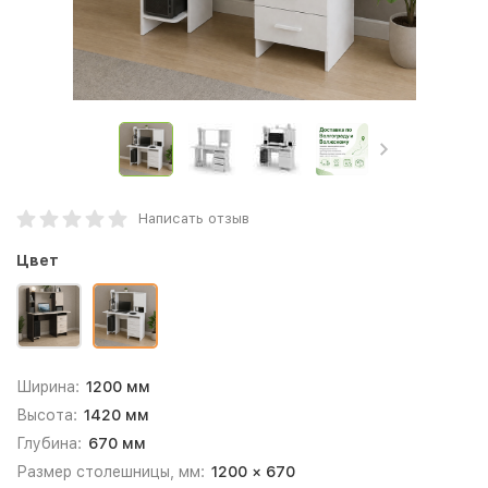
Написать отзыв
Цвет
Ширина:
1200 мм
Высота:
1420 мм
Глубина:
670 мм
Размер столешницы, мм:
1200 × 670