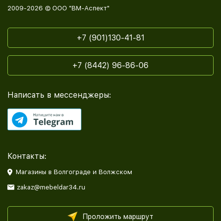
2009-2026 © ООО "ВМ-Аспект"
+7 (901)130-41-81
+7 (8442) 96-86-06
Написать в мессенджеры:
Контакты:
Магазины в Волгограде и Волжском
zakaz@mebeldar34.ru
Проложить маршрут