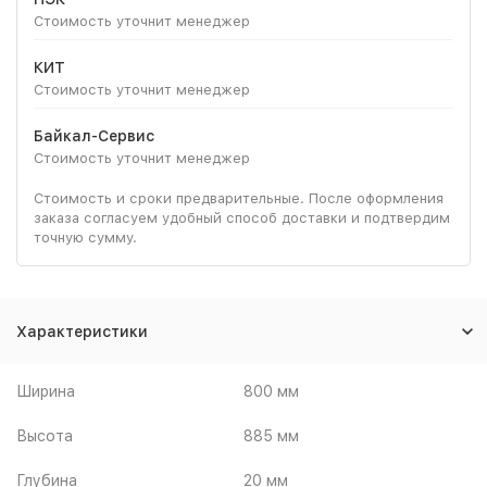
Стоимость уточнит менеджер
КИТ
Стоимость уточнит менеджер
Байкал-Сервис
Стоимость уточнит менеджер
Стоимость и сроки предварительные. После оформления
заказа согласуем удобный способ доставки и подтвердим
точную сумму.
Характеристики
Ширина
800 мм
Высота
885 мм
Глубина
20 мм