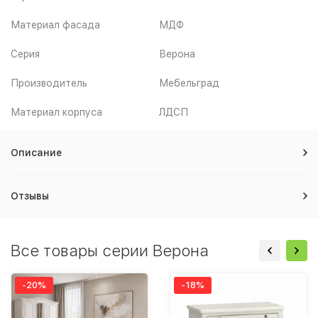
Материал фасада
МДФ
Серия
Верона
Производитель
Мебельград
Материал корпуса
ЛДСП
Описание
Отзывы
Все товары серии Верона
-20%
-18%