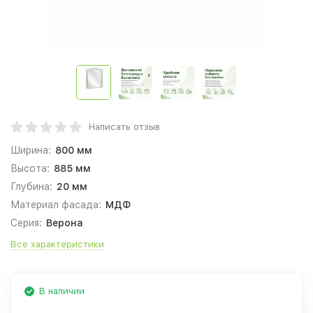
Написать отзыв
Ширина:
800 мм
Высота:
885 мм
Глубина:
20 мм
Материал фасада:
МДФ
Серия:
Верона
Все характеристики
В наличии