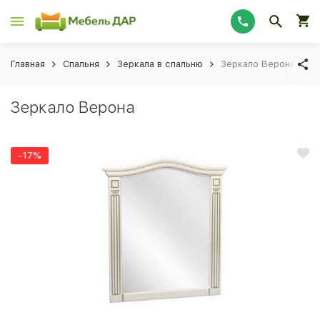
Главная
Спальня
Зеркала в спальню
Зеркало Верона
Зеркало Верона
-17%