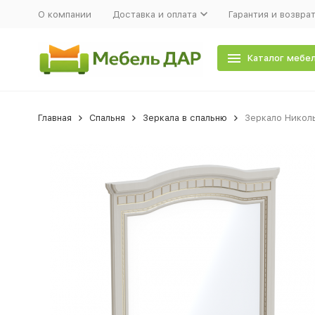
О компании
Доставка и оплата
Гарантия и возвра
Каталог мебе
Главная
Спальня
Зеркала в спальню
Зеркало Никол