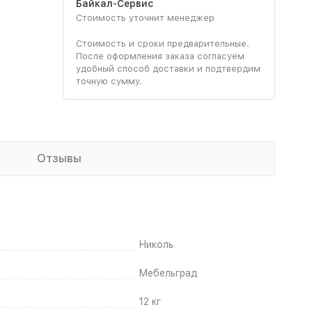
Байкал-Сервис
Стоимость уточнит менеджер
Стоимость и сроки предварительные.
После оформления заказа согласуем
удобный способ доставки и подтвердим
точную сумму.
Отзывы
Николь
Мебельград
12 кг