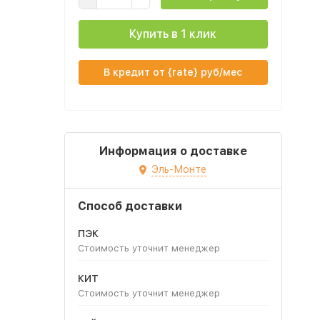
Купить в 1 клик
В кредит от {rate} руб/мес
Информация о доставке
Эль-Монте
Способ доставки
ПЭК
Стоимость уточнит менеджер
КИТ
Стоимость уточнит менеджер