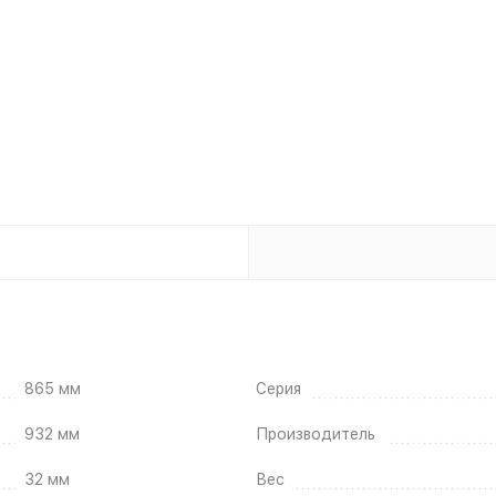
865 мм
Серия
932 мм
Производитель
32 мм
Вес