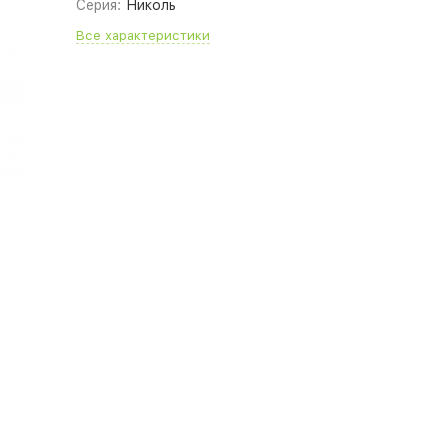
Серия:
Николь
Все характеристики