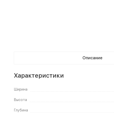
Описание
Характеристики
Ширина
Высота
Глубина