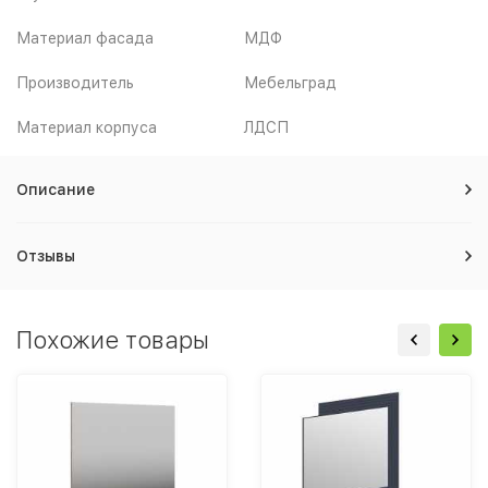
Материал фасада
МДФ
Производитель
Мебельград
Материал корпуса
ЛДСП
Описание
Отзывы
Похожие товары