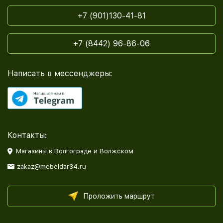
+7 (901)130-41-81
+7 (8442) 96-86-06
Написать в мессенджеры:
Контакты:
Магазины в Волгограде и Волжском
zakaz@mebeldar34.ru
Проложить маршрут