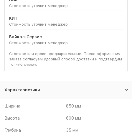
Стоимость уточнит менеджер
КИТ
Стоимость уточнит менеджер
Байкал-Сервис
Стоимость уточнит менеджер
Стоимость и сроки предварительные. После оформления
заказа согласуем удобный способ доставки и подтвердим
точную сумму.
Характеристики
Ширина
850 мм
Высота
600 мм
Глубина
35 мм