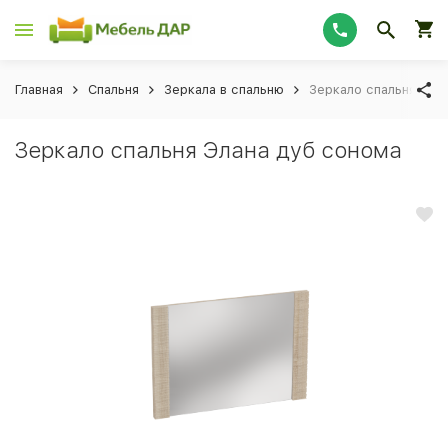
Главная
Спальня
Зеркала в спальню
Зеркало спальня Эла
Зеркало спальня Элана дуб сонома