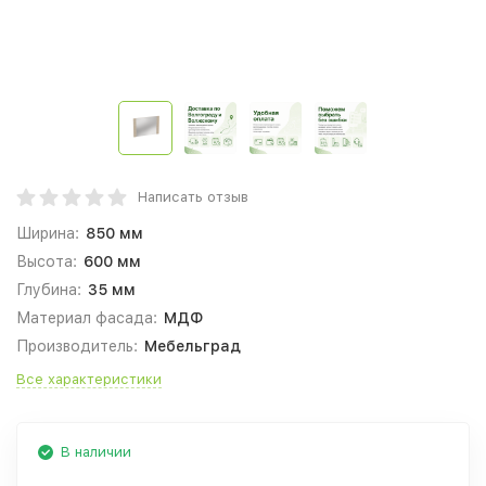
Написать отзыв
Ширина:
850 мм
Высота:
600 мм
Глубина:
35 мм
Материал фасада:
МДФ
Производитель:
Мебельград
Все характеристики
В наличии