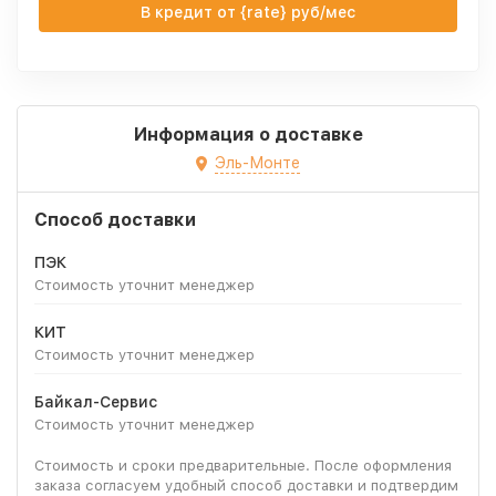
В кредит от {rate} руб/мес
Информация о доставке
Эль-Монте
Способ доставки
ПЭК
Стоимость уточнит менеджер
КИТ
Стоимость уточнит менеджер
Байкал-Сервис
Стоимость уточнит менеджер
Стоимость и сроки предварительные. После оформления
заказа согласуем удобный способ доставки и подтвердим