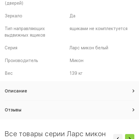
(дверей)
Зеркало
Да
Тип направляющих
ящиками не комплектуется
выдвижных ящиков
Серия
Ларс микон белый
Производитель
Микон
Вес
139 кг
Описание
Отзывы
Все товары серии Ларс микон