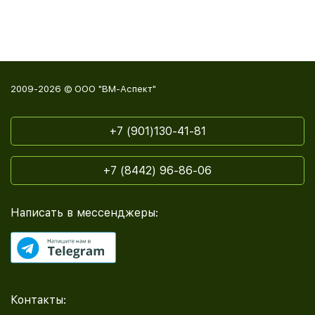
2009-2026 © ООО "ВМ-Аспект"
+7 (901)130-41-81
+7 (8442) 96-86-06
Написать в мессенджеры:
Контакты: