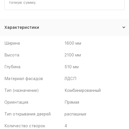
точную сумму.
Характеристики
Ширина
1600 мм
Высота
2100 мм
Глубина
510 мм
Материал фасадов
ЛДСП
Тип (назначение)
Комбинированный
Ориентация
Прямая
Тип открывания дверей
распашные
Количество створок
4