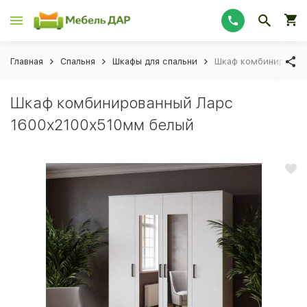
Главная
Спальня
Шкафы для спальни
Шкаф комбинирован
Шкаф комбинированный Ларс
1600х2100х510мм белый