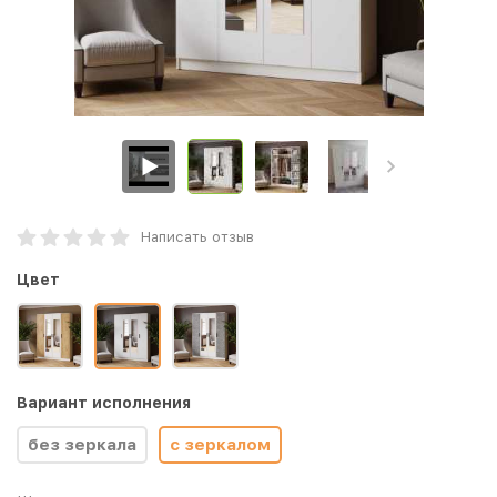
Написать отзыв
Цвет
Вариант исполнения
без зеркала
с зеркалом