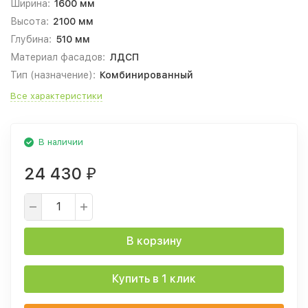
Ширина:
1600 мм
Высота:
2100 мм
Глубина:
510 мм
Материал фасадов:
ЛДСП
Тип (назначение):
Комбинированный
Все характеристики
В наличии
24 430
₽
В корзину
Купить в 1 клик