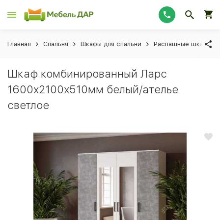
Главная
Спальня
Шкафы для спальни
Распашные шкафы дл
Шкаф комбинированный Ларс
1600х2100х510мм белый/ателье
светлое