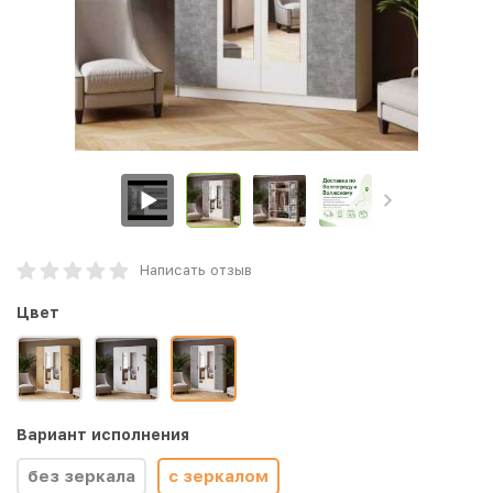
Написать отзыв
Цвет
Вариант исполнения
без зеркала
с зеркалом