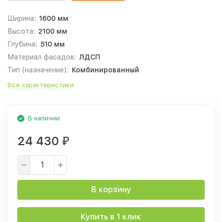
Ширина:
1600 мм
Высота:
2100 мм
Глубина:
510 мм
Материал фасадов:
ЛДСП
Тип (назначение):
Комбинированный
Все характеристики
В наличии
24 430
₽
В корзину
Купить в 1 клик