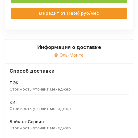
В кредит от {rate} руб/мес
Информация о доставке
Эль-Монте
Способ доставки
ПЭК
Стоимость уточнит менеджер
КИТ
Стоимость уточнит менеджер
Байкал-Сервис
Стоимость уточнит менеджер