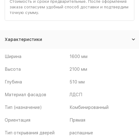
Стоимость и сроки предварительные. После оформления
заказа согласуем удобный способ доставки и подтвердим
точную сумму.
Характеристики
Ширина
1600 мм
Высота
2100 мм
Глубина
510 мм
Материал фасадов
ЛДСП
Тип (назначение)
Комбинированный
Ориентация
Прямая
Тип открывания дверей
распашные