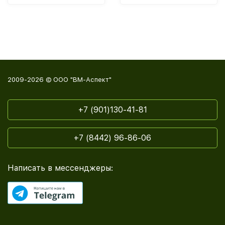
2009-2026 © ООО "ВМ-Аспект"
+7 (901)130-41-81
+7 (8442) 96-86-06
Написать в мессенджеры: