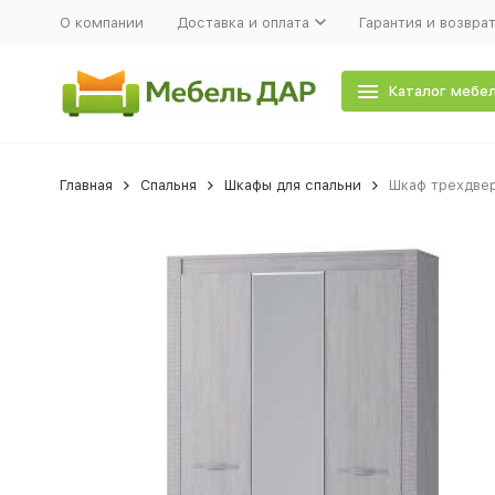
О компании
Доставка и оплата
Гарантия и возвра
Каталог мебе
Главная
Спальня
Шкафы для спальни
Шкаф трехдвер