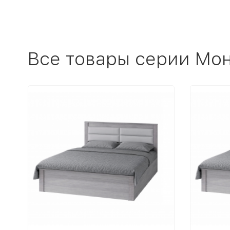
Все товары серии Мо