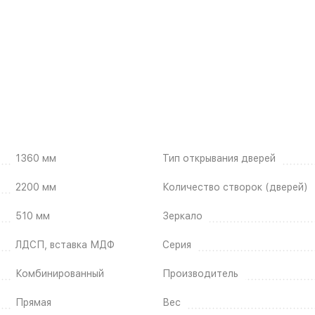
1360 мм
Тип открывания дверей
2200 мм
Количество створок (дверей)
510 мм
Зеркало
ЛДСП, вставка МДФ
Серия
Комбинированный
Производитель
Прямая
Вес