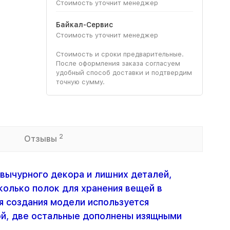
Стоимость уточнит менеджер
Байкал-Сервис
Стоимость уточнит менеджер
Стоимость и сроки предварительные.
После оформления заказа согласуем
удобный способ доставки и подтвердим
точную сумму.
2
Отзывы
вычурного декора и лишних деталей,
олько полок для хранения вещей в
я создания модели используется
ой, две остальные дополнены изящными