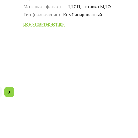
Материал фасадов:
ЛДСП, вставка МДФ
Тип (назначение):
Комбинированный
Все характеристики