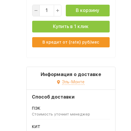
В корзину
Купить в 1 клик
В кредит от {rate} руб/мес
Информация о доставке
Эль-Монте
Способ доставки
ПЭК
Стоимость уточнит менеджер
КИТ