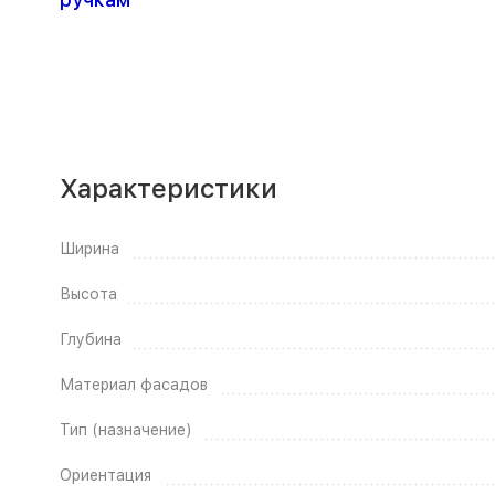
Характеристики
Ширина
Высота
Глубина
Материал фасадов
Тип (назначение)
Ориентация