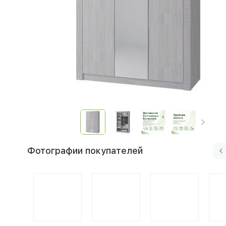
Фотографии покупателей