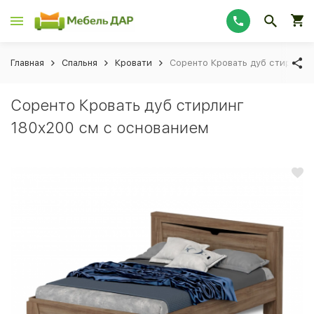
Главная
Спальня
Кровати
Соренто Кровать дуб стирлинг
Соренто Кровать дуб стирлинг
180x200 см с основанием