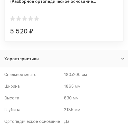
(Разборное ортопедическое основание
1800/2000мм + 5 опор)
5 520
₽
Характеристики
Спальное место
180x200 см
Ширина
1865 мм
Высота
830 мм
Глубина
2185 мм
Ортопедическое основание
Да