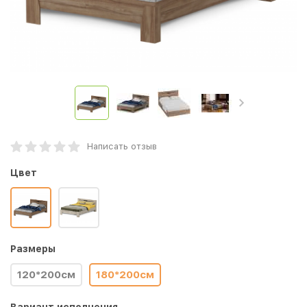
Написать отзыв
Цвет
Размеры
120*200см
180*200см