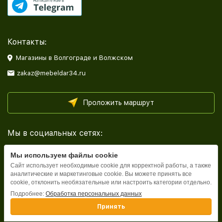
Контакты:
Магазины в Волгограде и Волжском
zakaz@mebeldar34.ru
Проложить маршрут
Мы в социальных сетях:
Мы используем файлы cookie
Сайт использует необходимые cookie для корректной работы, а также
аналитические и маркетинговые cookie. Вы можете принять все
cookie, отклонить необязательные или настроить категории отдельно.
Каталог
Подробнее:
Обработка персональных данных
Принять
Информация