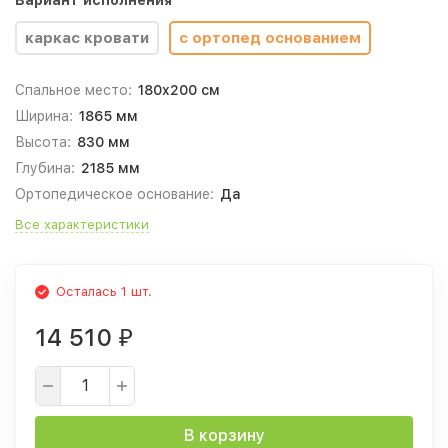
Вариант исполнения
каркас кровати
с ортопед основанием
Спальное место:
180x200 см
Ширина:
1865 мм
Высота:
830 мм
Глубина:
2185 мм
Ортопедическое основание:
Да
Все характеристики
Осталась 1 шт.
14 510
₽
В корзину