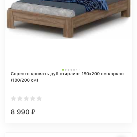
Соренто кровать дуб стирлинг 180x200 см каркас
(180/200 см)
8 990
₽