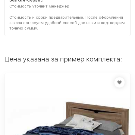
Стоимость уточнит менеджер
Стоимость и сроки предварительные. После оформления
заказа согласуем удобный способ доставки и подтвердим
точную сумму.
Цена указана за пример комплекта: