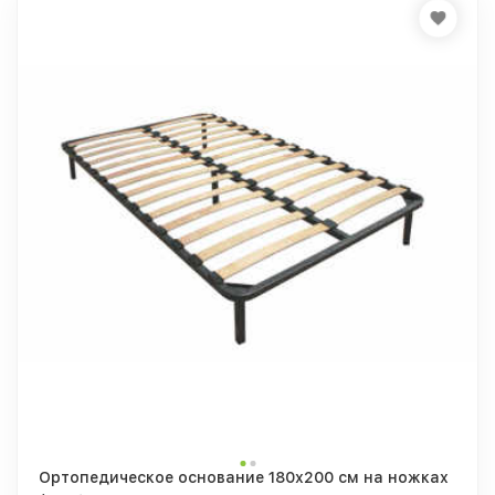
Ортопедическое основание 180х200 см на ножках