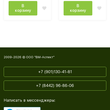
В
В
корзину
корзину
2009-2026 © ООО "ВМ-Аспект"
+7 (901)130-41-81
+7 (8442) 96-86-06
Написать в мессенджеры: