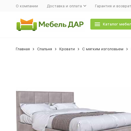
О компании
Доставка и оплата
Гарантия и возвра
Каталог мебе
Главная
Спальня
Кровати
С мягким изголовьем