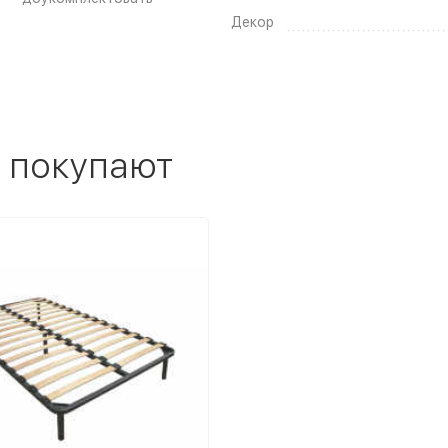
Декор
 покупают