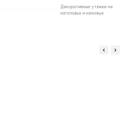
Декоративные утяжки на
изголовье и изножье