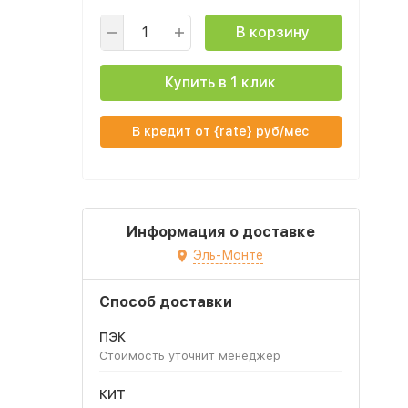
В корзину
Купить в 1 клик
В кредит от {rate} руб/мес
Информация о доставке
Эль-Монте
Способ доставки
ПЭК
Стоимость уточнит менеджер
КИТ