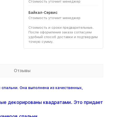
Стоимость уточнит менеджер
Байкал-Сервис
Стоимость уточнит менеджер
Стоимость и сроки предварительные.
После оформления заказа согласуем
удобный способ доставки и подтвердим
точную сумму.
Отзывы
 спальни. Она выполнена из качественных,
орые декорированы квадратами. Это придает
азмеров спальни.