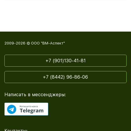
2009-2026 © ООО "ВМ-Аспект"
+7 (901)130-41-81
+7 (8442) 96-86-06
Написать в мессенджеры:
Контакты: