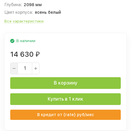
Глубина:
2098 мм
Цвет корпуса:
ясень белый
Все характеристики
В наличии
14 630
₽
В корзину
Купить в 1 клик
В кредит от {rate} руб/мес