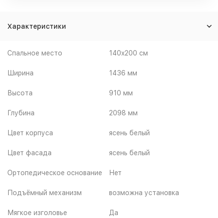
Характеристики
Спальное место
140x200 см
Ширина
1436 мм
Высота
910 мм
Глубина
2098 мм
Цвет корпуса
ясень белый
Цвет фасада
ясень белый
Ортопедическое основание
Нет
Подъёмный механизм
возможна установка
Мягкое изголовье
Да