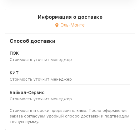
Информация о доставке
Эль-Монте
Способ доставки
ПЭК
Стоимость уточнит менеджер
КИТ
Стоимость уточнит менеджер
Байкал-Сервис
Стоимость уточнит менеджер
Стоимость и сроки предварительные. После оформления
заказа согласуем удобный способ доставки и подтвердим
точную сумму.