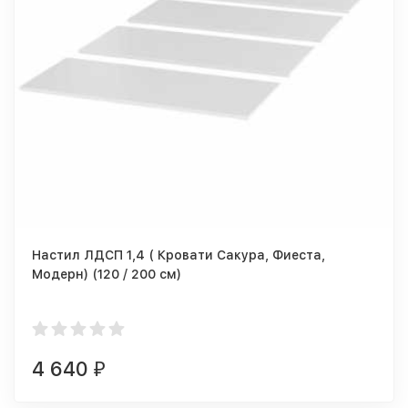
Настил ЛДСП 1,4 ( Кровати Сакура, Фиеста,
Модерн) (120 / 200 см)
4 640
₽