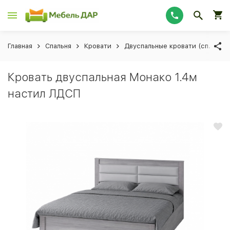
Главная
Спальня
Кровати
Двуспальные кровати (сп. мес
Кровать двуспальная Монако 1.4м
настил ЛДСП