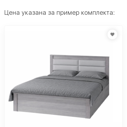
Цена указана за пример комплекта: