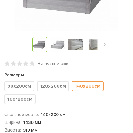
Написать отзыв
Размеры
90х200см
120х200см
140х200см
160*200см
Спальное место:
140x200 см
Ширина:
1436 мм
Высота:
910 мм