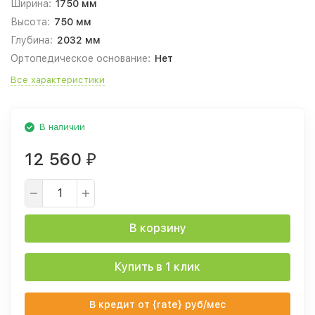
Ширина:
1750 мм
Высота:
750 мм
Глубина:
2032 мм
Ортопедическое основание:
Нет
Все характеристики
В наличии
12 560
₽
В корзину
Купить в 1 клик
В кредит от {rate} руб/мес