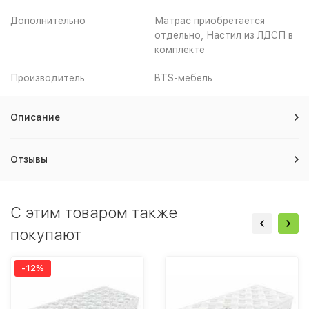
Дополнительно
Матрас приобретается
отдельно, Настил из ЛДСП в
комплекте
Производитель
BTS-мебель
Описание
Отзывы
C этим товаром также
покупают
-12%