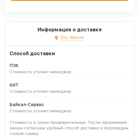
Информация о доставке
Эль-Монте
Способ доставки
ПЭК
Стоимость уточнит менеджер
КИТ
Стоимость уточнит менеджер
Байкал-Сервис
Стоимость уточнит менеджер
Стоимость и сроки предварительные. После оформления
заказа согласуем удобный способ доставки и подтвердим
точную сумму.