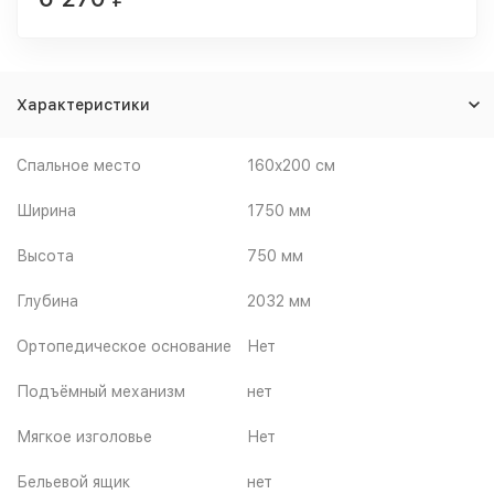
Характеристики
Спальное место
160x200 см
Ширина
1750 мм
Высота
750 мм
Глубина
2032 мм
Ортопедическое основание
Нет
Подъёмный механизм
нет
Мягкое изголовье
Нет
Бельевой ящик
нет