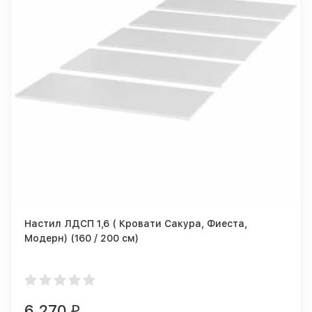
Настил ЛДСП 1,6 ( Кровати Сакура, Фиеста,
Модерн) (160 / 200 см)
6 270
₽