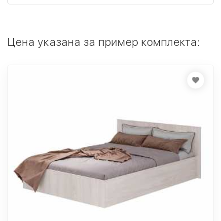
Цена указана за пример комплекта: