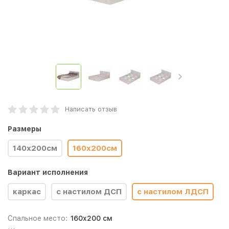
Написать отзыв
Размеры
140х200см
160х200см
Вариант исполнения
каркас
с настилом ДСП
с настилом ЛДСП
Спальное место:
160x200 см