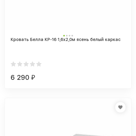
Кровать Белла КР-16 1,6х2,0м ясень белый каркас
6 290
₽