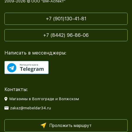
2009-2026 © ООО "ВМ-Аспект"
+7 (901)130-41-81
+7 (8442) 96-86-06
Написать в мессенджеры:
Контакты:
Магазины в Волгограде и Волжском
zakaz@mebeldar34.ru
Проложить маршрут