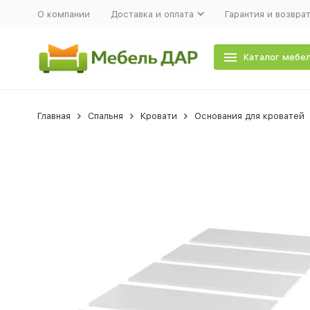
О компании
Доставка и оплата
Гарантия и возвра
Каталог мебе
Главная
Спальня
Кровати
Основания для кроватей