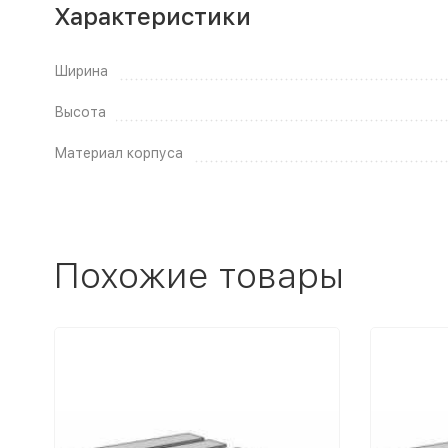
Характеристики
Ширина
Высота
Материал корпуса
Похожие товары