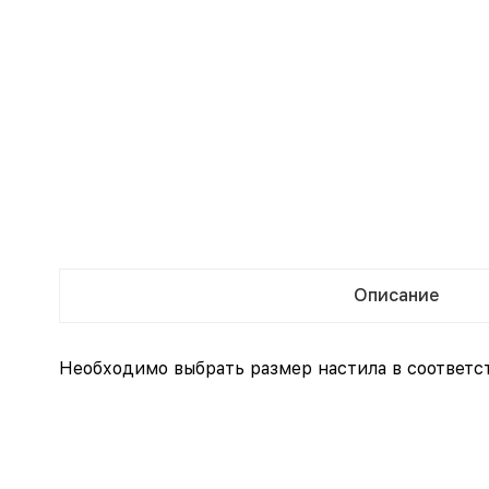
Описание
Необходимо выбрать размер настила в соответс