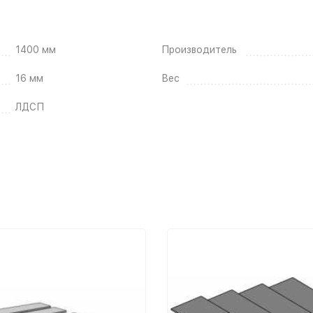
1400 мм
Производитель
16 мм
Вес
ЛДСП