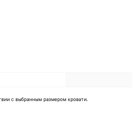
твии с выбранным размером кровати.