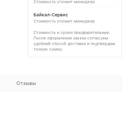
Стоимость уточнит менеджер
Байкал-Сервис
Стоимость уточнит менеджер
Стоимость и сроки предварительные.
После оформления заказа согласуем
удобный способ доставки и подтвердим
точную сумму.
Отзывы