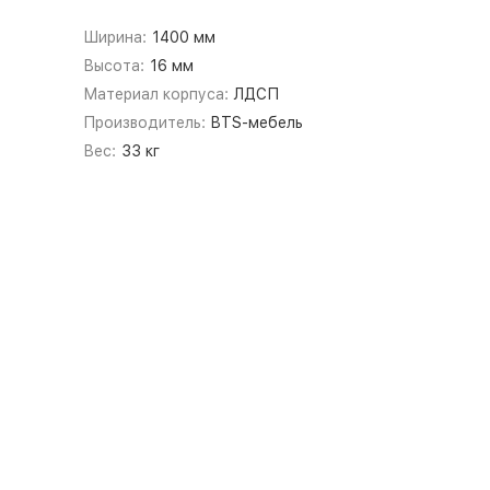
Ширина:
1400 мм
Высота:
16 мм
Материал корпуса:
ЛДСП
Производитель:
BTS-мебель
Вес:
33 кг