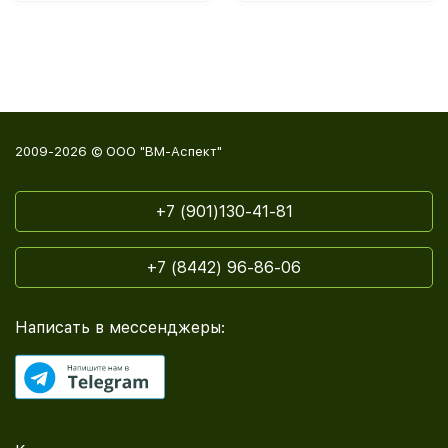
2009-2026 © ООО "ВМ-Аспект"
+7 (901)130-41-81
+7 (8442) 96-86-06
Написать в мессенджеры: