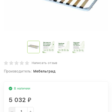
Написать отзыв
Производитель:
Мебельград
В наличии
5 032
₽