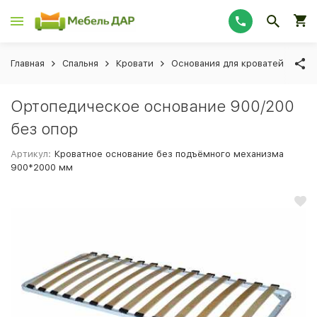
Главная
Спальня
Кровати
Основания для кроватей
Ор
Ортопедическое основание 900/200
без опор
Артикул:
Кроватное основание без подъёмного механизма
900*2000 мм