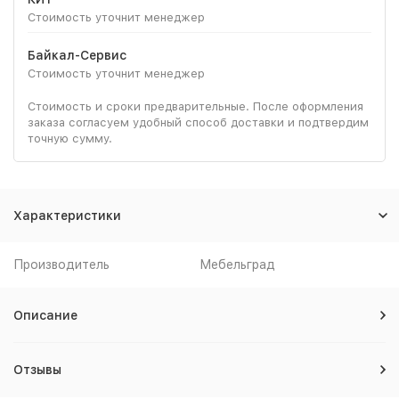
Стоимость уточнит менеджер
Байкал-Сервис
Стоимость уточнит менеджер
Стоимость и сроки предварительные. После оформления
заказа согласуем удобный способ доставки и подтвердим
точную сумму.
Характеристики
Производитель
Мебельград
Описание
Отзывы