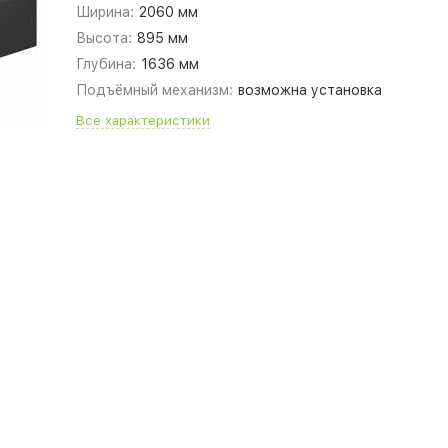
Ширина:
2060 мм
Высота:
895 мм
Глубина:
1636 мм
Подъёмный механизм:
возможна установка
Все характеристики