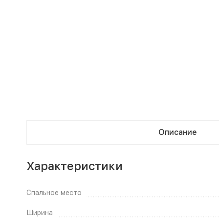
Описание
Характеристики
Спальное место
Ширина