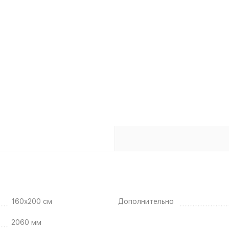
160x200 см
Дополнительно
2060 мм