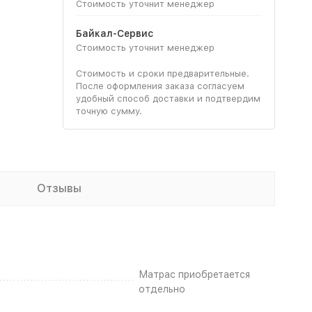
Стоимость уточнит менеджер
Байкал-Сервис
Стоимость уточнит менеджер
Стоимость и сроки предварительные.
После оформления заказа согласуем
удобный способ доставки и подтвердим
точную сумму.
Отзывы
Матрас приобретается
отдельно