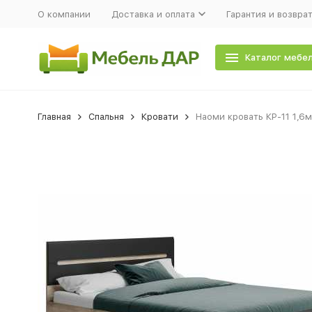
О компании
Доставка и оплата
Гарантия и возвра
Каталог мебе
Главная
Спальня
Кровати
Наоми кровать КР-11 1,6м