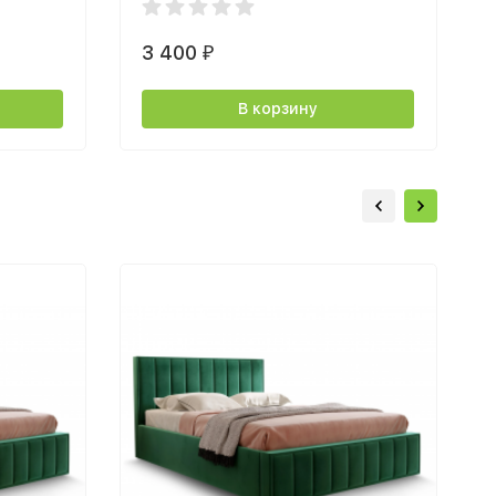
3 400
₽
В корзину