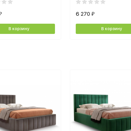
6 270
₽
₽
В корзину
В корзину