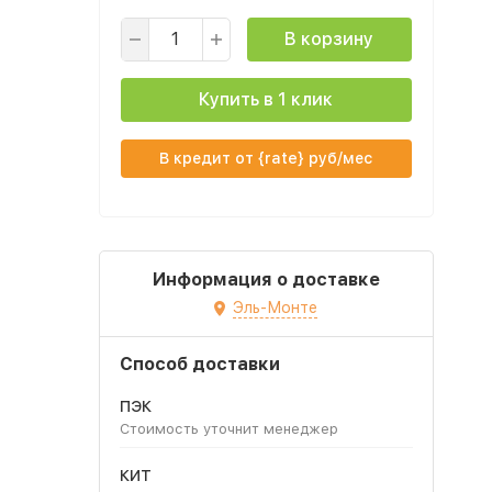
В корзину
Купить в 1 клик
В кредит от {rate} руб/мес
Информация о доставке
Эль-Монте
Способ доставки
ПЭК
Стоимость уточнит менеджер
КИТ