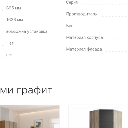
Серия
895 мм
Производитель
1636 мм
Вес
возможна установка
Материал корпуса
Нет
Материал фасада
нет
оми графит