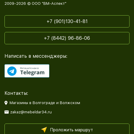
2009-2026 © ООО "ВМ-Аспект"
+7 (901)130-41-81
+7 (8442) 96-86-06
Написать в мессенджеры:
Контакты:
Магазины в Волгограде и Волжском
zakaz@mebeldar34.ru
Проложить маршрут