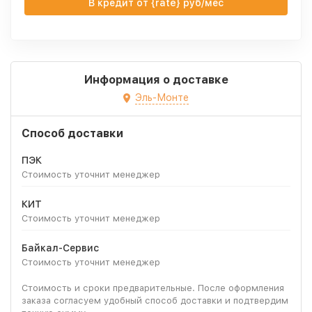
В кредит от {rate} руб/мес
Информация о доставке
Эль-Монте
Способ доставки
ПЭК
Стоимость уточнит менеджер
КИТ
Стоимость уточнит менеджер
Байкал-Сервис
Стоимость уточнит менеджер
Стоимость и сроки предварительные. После оформления
заказа согласуем удобный способ доставки и подтвердим