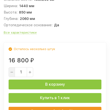
Ширина:
1440 мм
Высота:
850 мм
Глубина:
2060 мм
Ортопедическое основание:
Да
Все характеристики
Осталось несколько штук
16 800
₽
В корзину
Купить в 1 клик