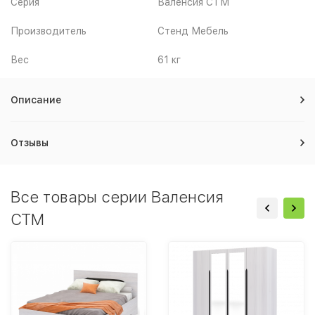
Серия
Валенсия СТМ
Производитель
Стенд Мебель
Вес
61 кг
Описание
Отзывы
Все товары серии Валенсия
СТМ