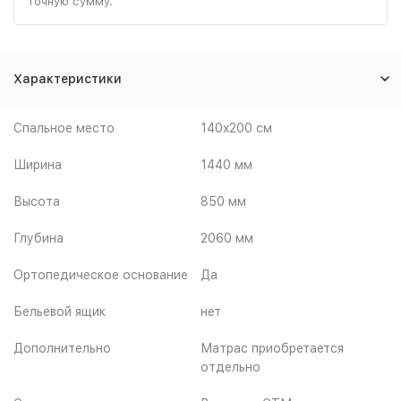
точную сумму.
Характеристики
Спальное место
140x200 см
Ширина
1440 мм
Высота
850 мм
Глубина
2060 мм
Ортопедическое основание
Да
Бельевой ящик
нет
Дополнительно
Матрас приобретается
отдельно