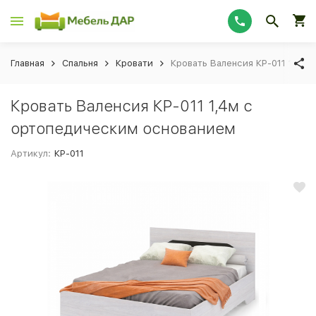
Главная
Спальня
Кровати
Кровать Валенсия КР-011 1,4м
Кровать Валенсия КР-011 1,4м с
ортопедическим основанием
Артикул:
КР-011