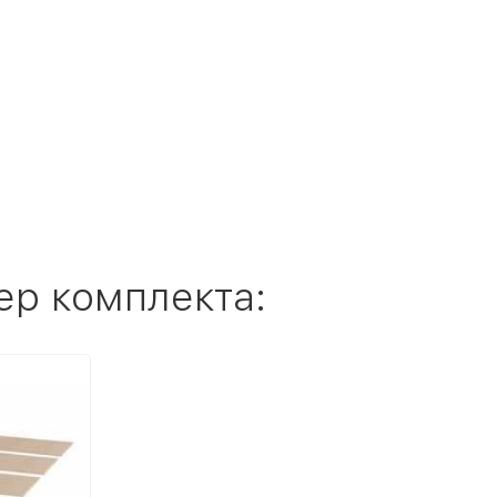
ер комплекта: