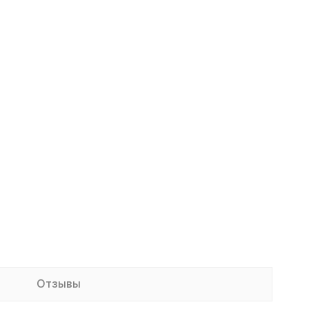
Отзывы