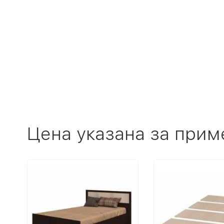
Цена указана за прим