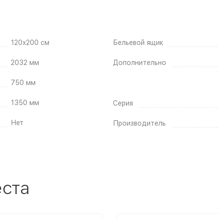
120x200 см
Бельевой ящик
2032 мм
Дополнительно
750 мм
1350 мм
Серия
Нет
Производитель
еста