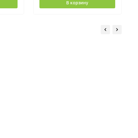
В корзину