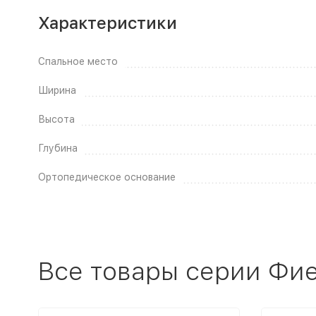
Характеристики
Спальное место
Ширина
Высота
Глубина
Ортопедическое основание
Все товары серии Фи