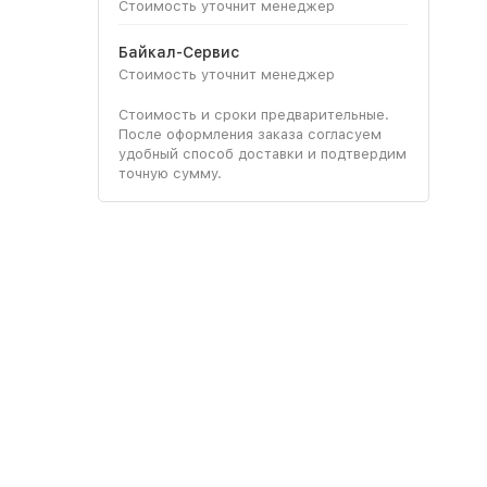
Стоимость уточнит менеджер
Байкал-Сервис
Стоимость уточнит менеджер
Стоимость и сроки предварительные.
После оформления заказа согласуем
удобный способ доставки и подтвердим
точную сумму.