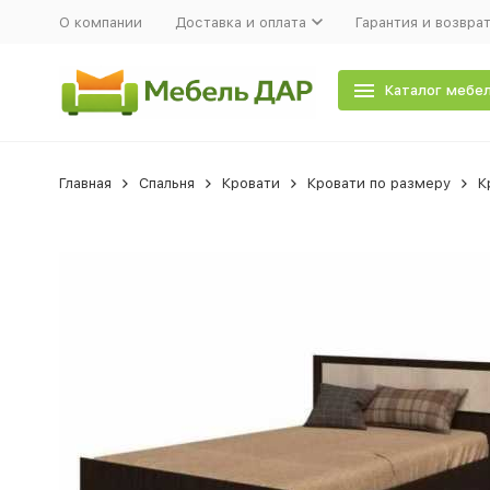
О компании
Доставка и оплата
Гарантия и возвра
Каталог мебе
Главная
Спальня
Кровати
Кровати по размеру
К