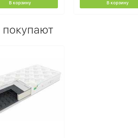
В корзину
В корзину
 покупают