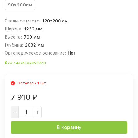
90х200см
Спальное место:
120x200 см
Ширина:
1232 мм
Высота:
700 мм
Глубина:
2032 мм
Ортопедическое основание:
Нет
Все характеристики
Осталась 1 шт.
7 910
₽
В корзину