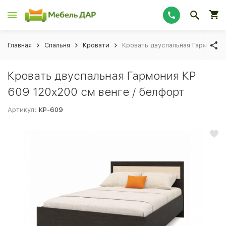
Главная
Спальня
Кровати
Кровать двуспальная Гармония 
Кровать двуспальная Гармония КР
609 120x200 см венге / белфорт
Артикул:
КР-609