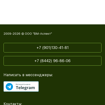
2009-2026 © ООО "ВМ-Аспект"
+7 (901)130-41-81
+7 (8442) 96-86-06
Написать в мессенджеры:
Контакты: