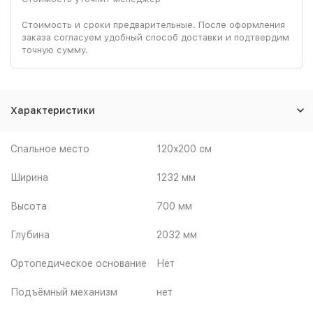
Стоимость и сроки предварительные. После оформления
заказа согласуем удобный способ доставки и подтвердим
точную сумму.
Характеристики
Спальное место
120x200 см
Ширина
1232 мм
Высота
700 мм
Глубина
2032 мм
Ортопедическое основание
Нет
Подъёмный механизм
нет