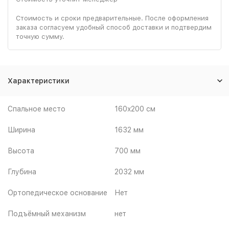
Стоимость и сроки предварительные. После оформления
заказа согласуем удобный способ доставки и подтвердим
точную сумму.
Характеристики
Спальное место
160x200 см
Ширина
1632 мм
Высота
700 мм
Глубина
2032 мм
Ортопедическое основание
Нет
Подъёмный механизм
нет