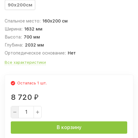
90х200см
Спальное место:
160x200 см
Ширина:
1632 мм
Высота:
700 мм
Глубина:
2032 мм
Ортопедическое основание:
Нет
Все характеристики
Осталась 1 шт.
8 720
₽
В корзину