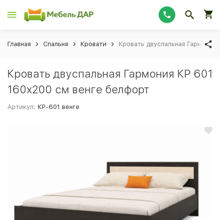
Главная
Спальня
Кровати
Кровать двуспальная Гармония 
Кровать двуспальная Гармония КР 601
160x200 см венге белфорт
Артикул:
КР-601 венге