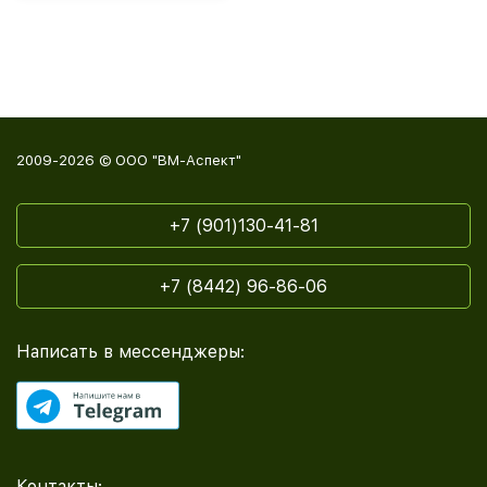
2009-2026 © ООО "ВМ-Аспект"
+7 (901)130-41-81
+7 (8442) 96-86-06
Написать в мессенджеры:
Контакты: