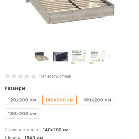
Написать отзыв
Размеры
120х200 см
140х200 см
160х200 см
180х200 см
Спальное место:
140x200 см
Ширина:
1540 мм