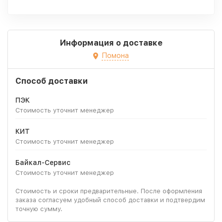
Информация о доставке
Помона
Способ доставки
ПЭК
Стоимость уточнит менеджер
КИТ
Стоимость уточнит менеджер
Байкал-Сервис
Стоимость уточнит менеджер
Стоимость и сроки предварительные. После оформления
заказа согласуем удобный способ доставки и подтвердим
точную сумму.