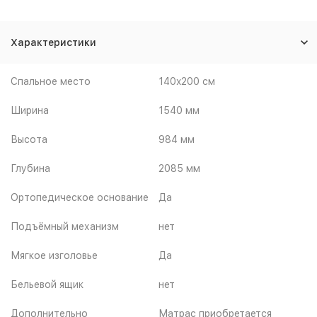
Характеристики
Спальное место
140x200 см
Ширина
1540 мм
Высота
984 мм
Глубина
2085 мм
Ортопедическое основание
Да
Подъёмный механизм
нет
Мягкое изголовье
Да
Бельевой ящик
нет
Дополнительно
Матрас приобретается