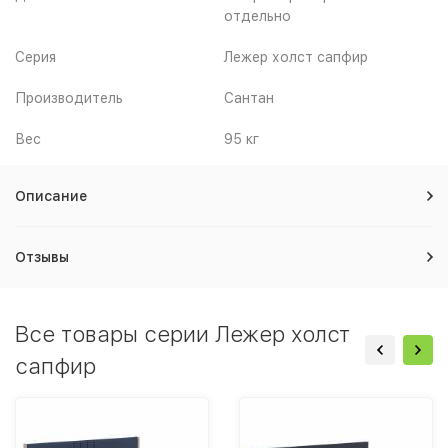
отдельно
Серия
Лежер холст сапфир
Производитель
Сантан
Вес
95 кг
Описание
Отзывы
Все товары серии Лежер холст
сапфир