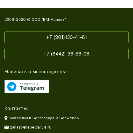
2009-2026 © ООО "ВМ-Аспект"
+7 (901)130-41-81
+7 (8442) 96-86-06
Написать в мессенджеры:
Контакты:
Магазины в Волгограде и Волжском
zakaz@mebeldar34.ru