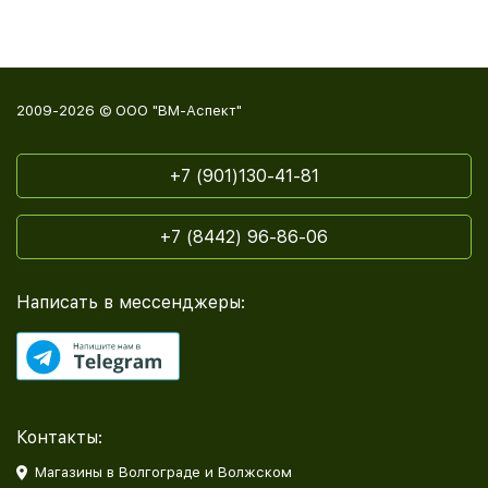
2009-2026 © ООО "ВМ-Аспект"
+7 (901)130-41-81
+7 (8442) 96-86-06
Написать в мессенджеры:
Контакты:
Магазины в Волгограде и Волжском