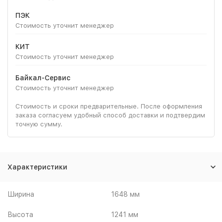
ПЭК
Стоимость уточнит менеджер
КИТ
Стоимость уточнит менеджер
Байкал-Сервис
Стоимость уточнит менеджер
Стоимость и сроки предварительные. После оформления
заказа согласуем удобный способ доставки и подтвердим
точную сумму.
Характеристики
Ширина
1648 мм
Высота
1241 мм