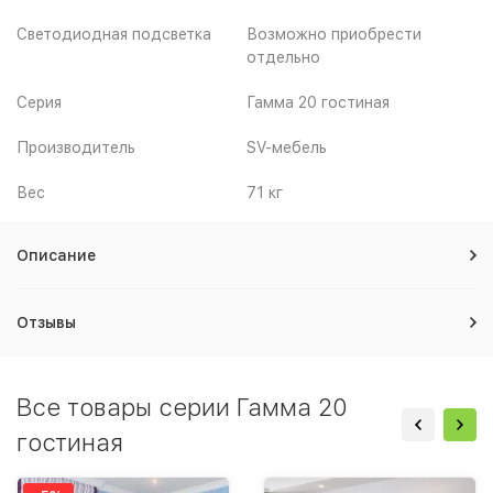
Светодиодная подсветка
Возможно приобрести
отдельно
Серия
Гамма 20 гостиная
Производитель
SV-мебель
Вес
71 кг
Описание
Отзывы
Все товары серии Гамма 20
гостиная