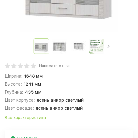
Написать отзыв
Ширина:
1648 мм
Высота:
1241 мм
Глубина:
435 мм
Цвет корпуса:
ясень анкор светлый
Цвет фасада:
ясень анкор светлый
Все характеристики