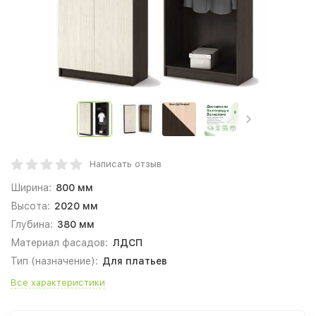
Написать отзыв
Ширина:
800 мм
Высота:
2020 мм
Глубина:
380 мм
Материал фасадов:
ЛДСП
Тип (назначение):
Для платьев
Все характеристики