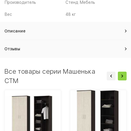
Производитель
Стенд Мебель
Вес
48 кг
Описание
Отзывы
Все товары серии Машенька
СТМ