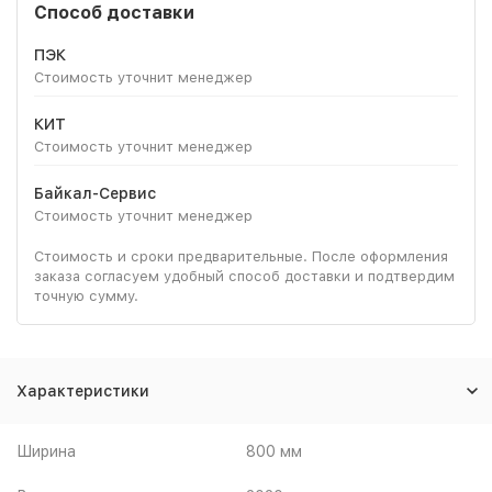
Способ доставки
ПЭК
Стоимость уточнит менеджер
КИТ
Стоимость уточнит менеджер
Байкал-Сервис
Стоимость уточнит менеджер
Стоимость и сроки предварительные. После оформления
заказа согласуем удобный способ доставки и подтвердим
точную сумму.
Характеристики
Ширина
800 мм