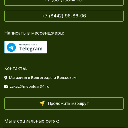
+7 (8442) 96-86-06
Написать в мессенджеры:
Контакты:
Магазины в Волгограде и Волжском
zakaz@mebeldar34.ru
Проложить маршрут
Мы в социальных сетях: