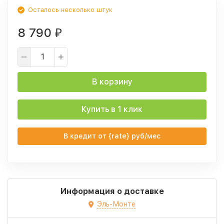
Осталось несколько штук
8 790
₽
В корзину
Купить в 1 клик
В кредит от {rate} руб/мес
Информация о доставке
Эль-Монте