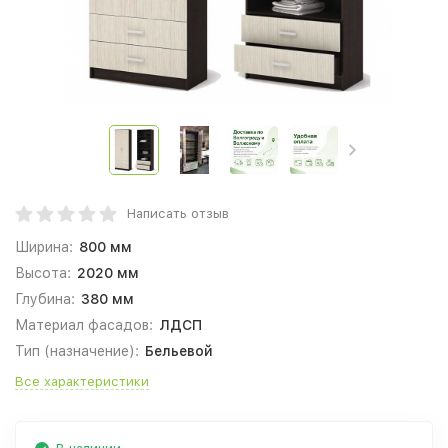
Написать отзыв
Ширина:
800 мм
Высота:
2020 мм
Глубина:
380 мм
Материал фасадов:
ЛДСП
Тип (назначение):
Бельевой
Все характеристики