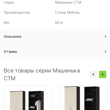
Серия
Машенька СТМ
Производитель
Стенд Мебель
Вес
60 кг
Описание
Отзывы
Все товары серии Машенька
СТМ