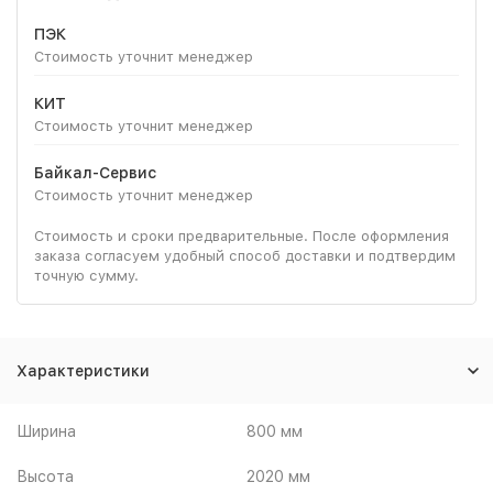
ПЭК
Стоимость уточнит менеджер
КИТ
Стоимость уточнит менеджер
Байкал-Сервис
Стоимость уточнит менеджер
Стоимость и сроки предварительные. После оформления
заказа согласуем удобный способ доставки и подтвердим
точную сумму.
Характеристики
Ширина
800 мм
Высота
2020 мм