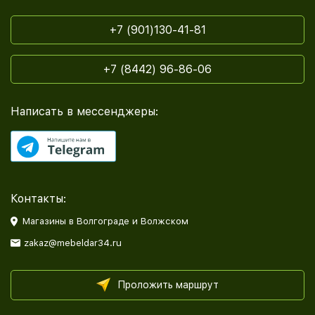
+7 (901)130-41-81
+7 (8442) 96-86-06
Написать в мессенджеры:
Контакты:
Магазины в Волгограде и Волжском
zakaz@mebeldar34.ru
Проложить маршрут