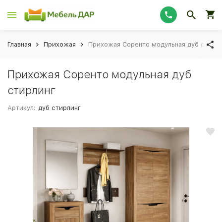
Главная
Прихожая
Прихожая Соренто модульная дуб стирл
Прихожая Соренто модульная дуб
стирлинг
Артикул:
дуб стирлинг