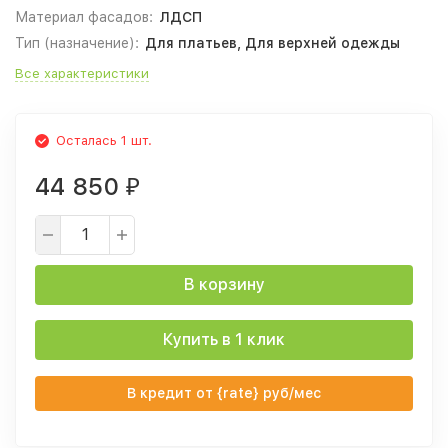
Материал фасадов:
ЛДСП
Тип (назначение):
Для платьев, Для верхней одежды
Все характеристики
Осталась 1 шт.
44 850
₽
В корзину
Купить в 1 клик
В кредит от {rate} руб/мес