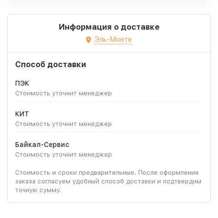
Информация о доставке
Эль-Монте
Способ доставки
ПЭК
Стоимость уточнит менеджер
КИТ
Стоимость уточнит менеджер
Байкал-Сервис
Стоимость уточнит менеджер
Стоимость и сроки предварительные. После оформления
заказа согласуем удобный способ доставки и подтвердим
точную сумму.