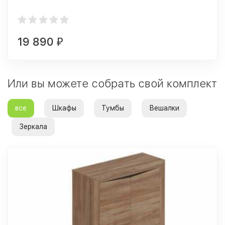
19 890
₽
Или вы можете собрать свой комплект
все
Шкафы
Тумбы
Вешалки
Зеркала