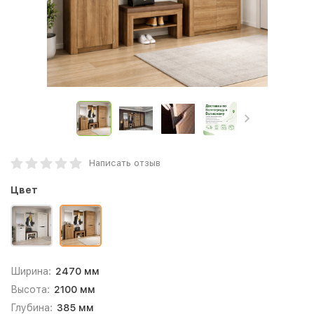
Написать отзыв
Цвет
Ширина:
2470 мм
Высота:
2100 мм
Глубина:
385 мм