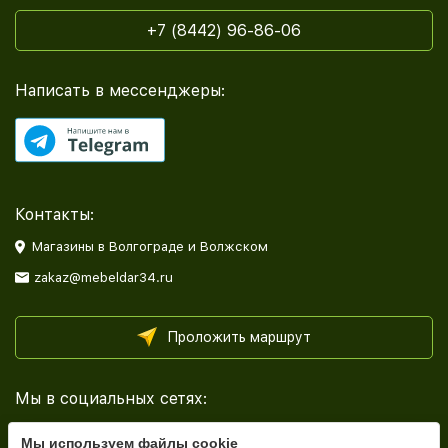
+7 (8442) 96-86-06
Написать в мессенджеры:
Контакты:
Магазины в Волгограде и Волжском
zakaz@mebeldar34.ru
Проложить маршрут
Мы в социальных сетях:
Мы используем файлы cookie