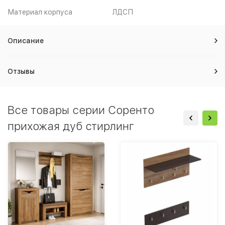
Материал корпуса
ЛДСП
Описание
Отзывы
Все товары серии Соренто
прихожая дуб стирлинг