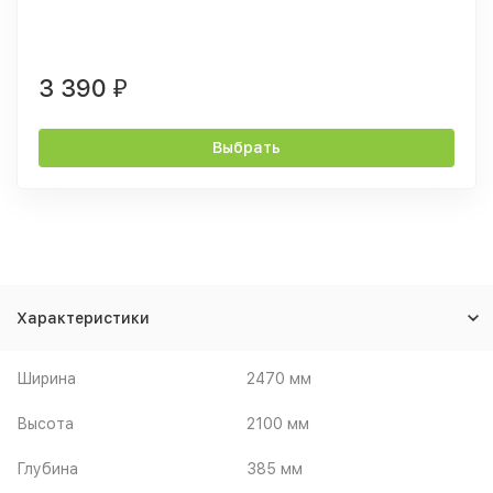
3 390
₽
Выбрать
Характеристики
Ширина
2470 мм
Высота
2100 мм
Глубина
385 мм