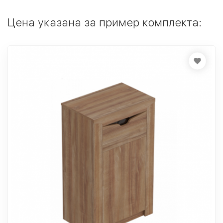
Цена указана за пример комплекта: