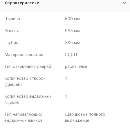
Характеристики
Ширина
600 мм
Высота
985 мм
Глубина
385 мм
Материал фасадов
ЛДСП
Тип открывания дверей
распашные
Количество створок
1
(дверей)
Количество выдвижных
1
ящиков
Тип направляющих
Шариковые полного
выдвижных ящиков
выдвижения