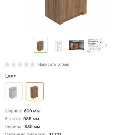
Написать отзыв
Цвет
Ширина:
600 мм
Высота:
985 мм
Глубина:
385 мм
Материал фасадов:
ЛДСП