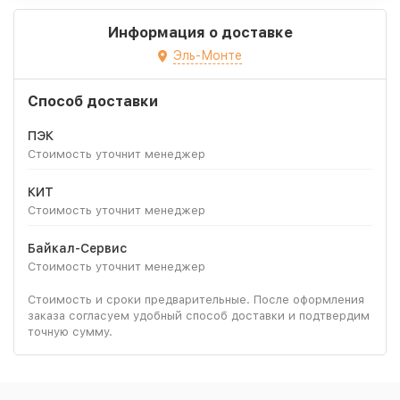
Информация о доставке
Эль-Монте
Способ доставки
ПЭК
Стоимость уточнит менеджер
КИТ
Стоимость уточнит менеджер
Байкал-Сервис
Стоимость уточнит менеджер
Стоимость и сроки предварительные. После оформления
заказа согласуем удобный способ доставки и подтвердим
точную сумму.