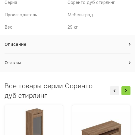
Серия
Соренто дуб стирлинг
Производитель
Мебельград
Вес
29 кг
Описание
Отзывы
Все товары серии Соренто
дуб стирлинг