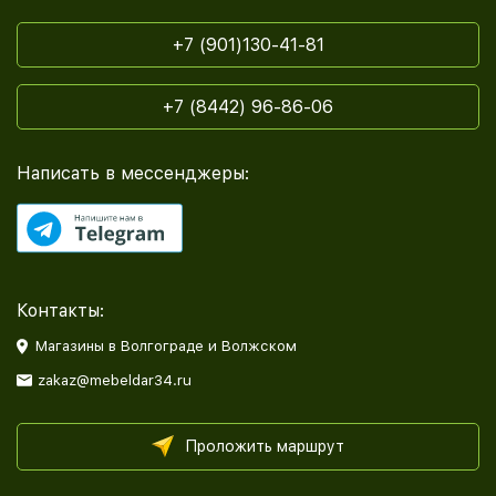
+7 (901)130-41-81
+7 (8442) 96-86-06
Написать в мессенджеры:
Контакты:
Магазины в Волгограде и Волжском
zakaz@mebeldar34.ru
Проложить маршрут