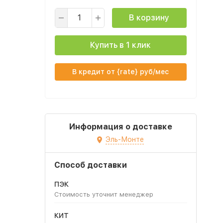
В корзину
Купить в 1 клик
В кредит от {rate} руб/мес
Информация о доставке
Эль-Монте
Способ доставки
ПЭК
Стоимость уточнит менеджер
КИТ