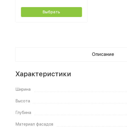
Выбрать
Описание
Характеристики
Ширина
Высота
Глубина
Материал фасадов