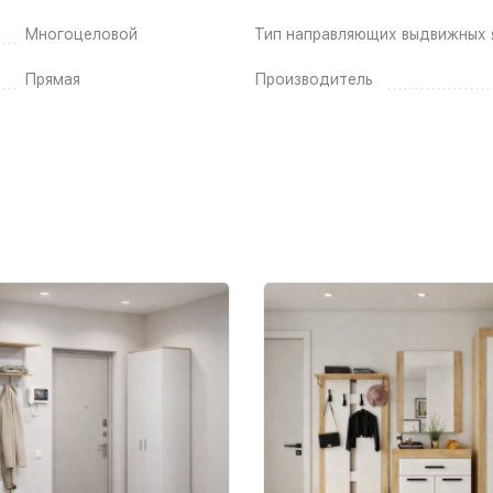
Многоцеловой
Тип направляющих выдвижных 
Прямая
Производитель