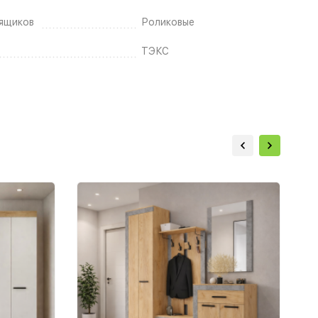
ящиков
Роликовые
ТЭКС