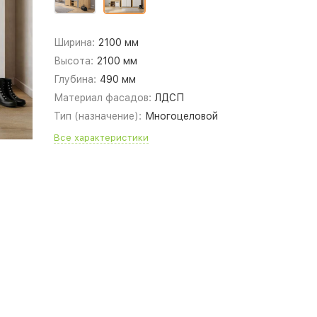
Ширина:
2100 мм
Высота:
2100 мм
Глубина:
490 мм
Материал фасадов:
ЛДСП
Тип (назначение):
Многоцеловой
Все характеристики