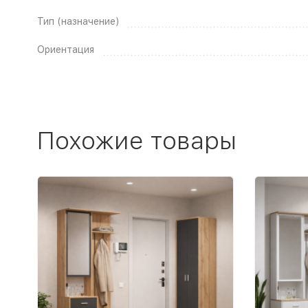
Тип (назначение)
Ориентация
Похожие товары