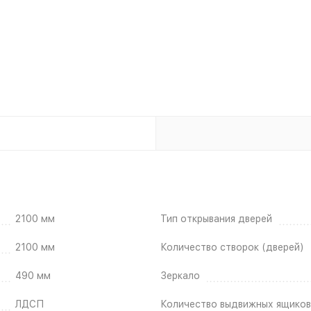
2100 мм
Тип открывания дверей
2100 мм
Количество створок (дверей)
490 мм
Зеркало
ЛДСП
Количество выдвижных ящиков