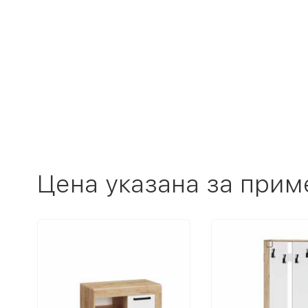
Цена указана за прим