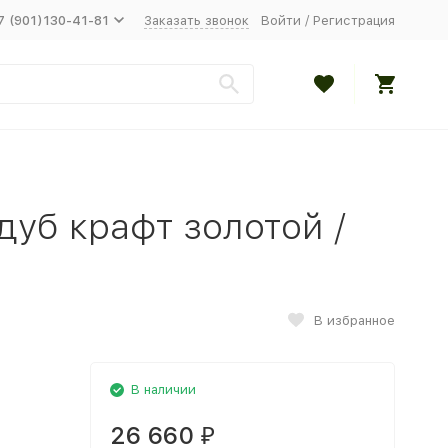
7 (901)130-41-81
Заказать звонок
Войти
/
Регистрация
дуб крафт золотой /
В избранное
В наличии
26 660
₽