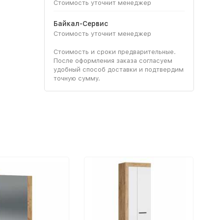
Стоимость уточнит менеджер
Байкал-Сервис
Стоимость уточнит менеджер
Стоимость и сроки предварительные.
После оформления заказа согласуем
удобный способ доставки и подтвердим
точную сумму.