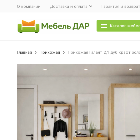
О компании
Доставка и оплата
Гарантия и возвра
Каталог мебе
Главная
Прихожая
Прихожая Галант 2,1 дуб крафт зол