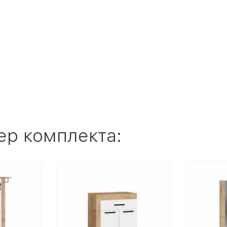
ер комплекта: