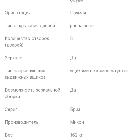
Ориентация
Прямая
Тип открывания дверей
распашные
Количество створок
5
(дверей)
Зеркало
Да
Тип направляющих
ящиками не комплектуется
выдвижных ящиков
Возможность зеркальной
Да
сборки
Серия
Бриз
Производитель
Микон
Вес
162 кг