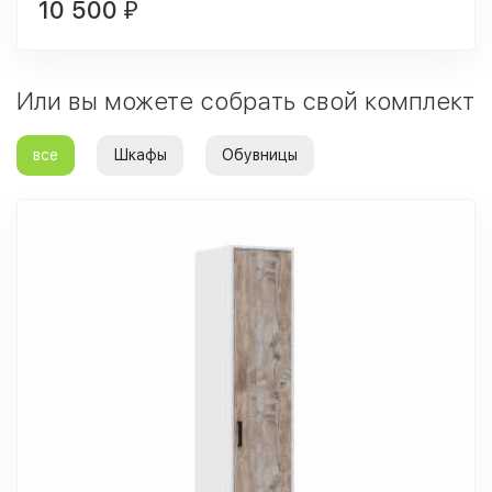
10 500
₽
Или вы можете собрать свой комплект
все
Шкафы
Обувницы