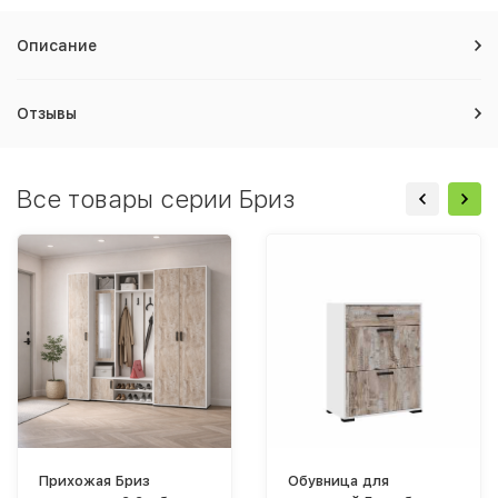
Описание
Отзывы
Все товары серии Бриз
Прихожая Бриз
Обувница для