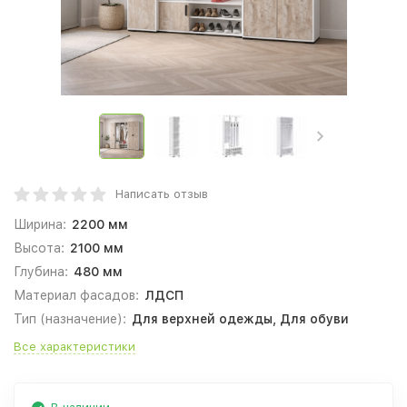
Написать отзыв
Ширина:
2200 мм
Высота:
2100 мм
Глубина:
480 мм
Материал фасадов:
ЛДСП
Тип (назначение):
Для верхней одежды, Для обуви
Все характеристики