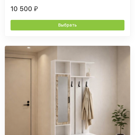
10 500
₽
Выбрать