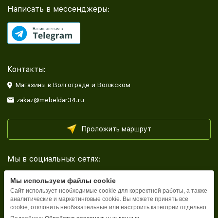
Написать в мессенджеры:
Контакты:
Магазины в Волгограде и Волжском
zakaz@mebeldar34.ru
Проложить маршрут
Мы в социальных сетях:
Мы используем файлы cookie
Сайт использует необходимые cookie для корректной работы, а также
аналитические и маркетинговые cookie. Вы можете принять все
cookie, отклонить необязательные или настроить категории отдельно.
Каталог