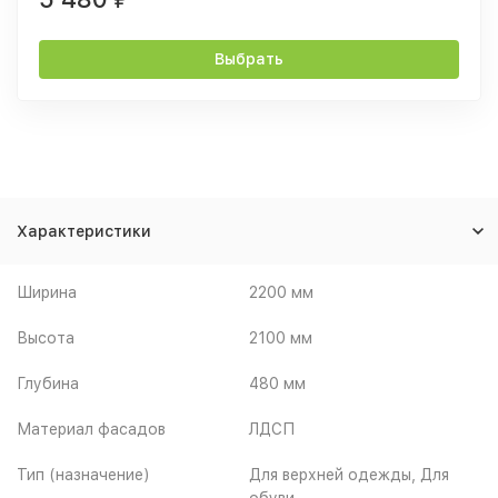
Выбрать
Характеристики
Ширина
2200 мм
Высота
2100 мм
Глубина
480 мм
Материал фасадов
ЛДСП
Тип (назначение)
Для верхней одежды, Для
обуви