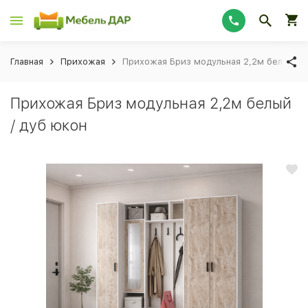
Главная
Прихожая
Прихожая Бриз модульная 2,2м белый / 
Прихожая Бриз модульная 2,2м белый
/ дуб юкон