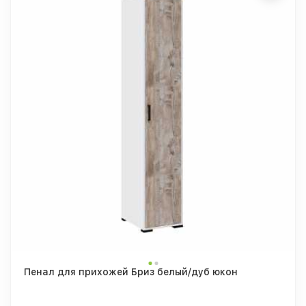
Пенал для прихожей Бриз белый/дуб юкон