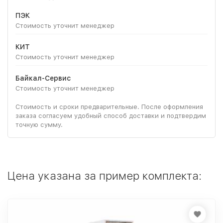
ПЭК
Стоимость уточнит менеджер
КИТ
Стоимость уточнит менеджер
Байкал-Сервис
Стоимость уточнит менеджер
Стоимость и сроки предварительные. После оформления
заказа согласуем удобный способ доставки и подтвердим
точную сумму.
Цена указана за пример комплекта: