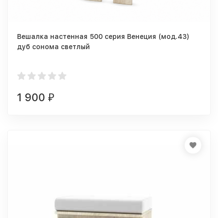
Вешалка настенная 500 серия Венеция (мод.43)
дуб сонома светлый
1 900
₽