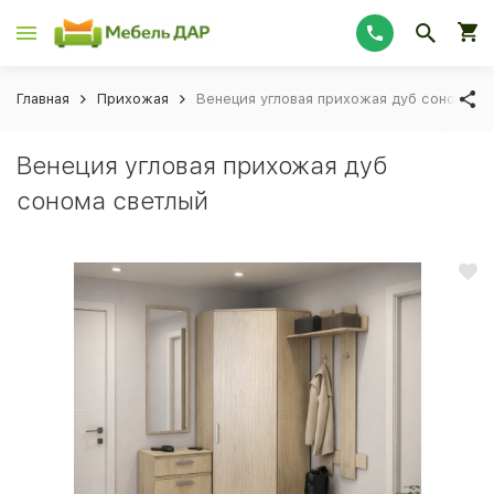
Главная
Прихожая
Венеция угловая прихожая дуб сонома с
Венеция угловая прихожая дуб
сонома светлый