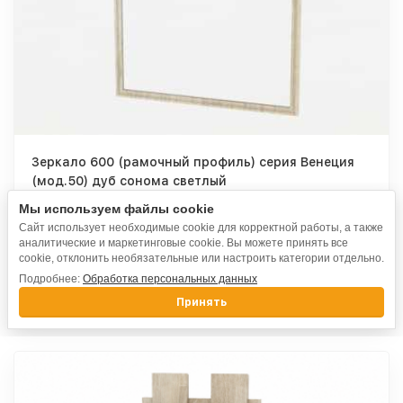
Зеркало 600 (рамочный профиль) серия Венеция
(мод.50) дуб сонома светлый
Мы используем файлы cookie
Сайт использует необходимые cookie для корректной работы, а также
4 470
₽
аналитические и маркетинговые cookie. Вы можете принять все
cookie, отклонить необязательные или настроить категории отдельно.
Подробнее:
Обработка персональных данных
Выбрать
Принять