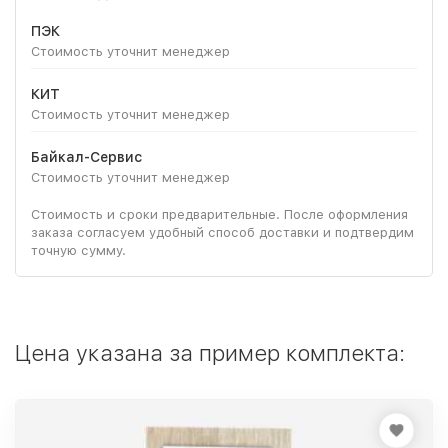
ПЭК
Стоимость уточнит менеджер
КИТ
Стоимость уточнит менеджер
Байкал-Сервис
Стоимость уточнит менеджер
Стоимость и сроки предварительные. После оформления
заказа согласуем удобный способ доставки и подтвердим
точную сумму.
Цена указана за пример комплекта: