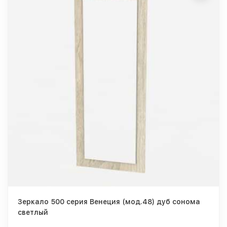
Зеркало 500 серия Венеция (мод.48) дуб сонома
светлый