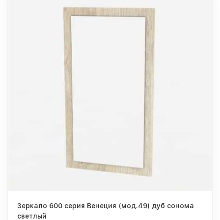
Зеркало 600 серия Венеция (мод.49) дуб сонома
светлый