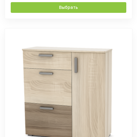
Выбрать