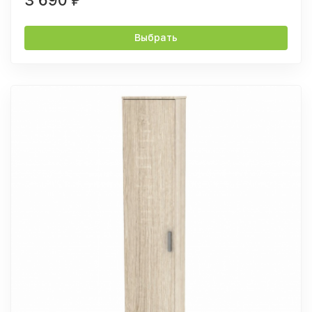
₽
Выбрать