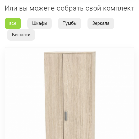
Или вы можете собрать свой комплект
все
Шкафы
Тумбы
Зеркала
Вешалки