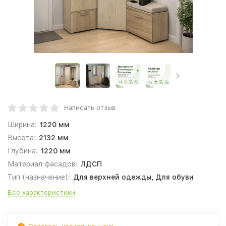
Написать отзыв
Ширина:
1220 мм
Высота:
2132 мм
Глубина:
1220 мм
Материал фасадов:
ЛДСП
Тип (назначение):
Для верхней одежды, Для обуви
Все характеристики