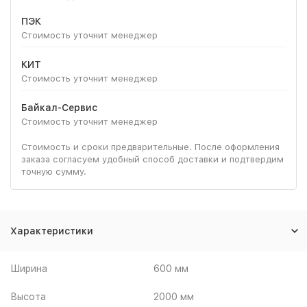
ПЭК
Стоимость уточнит менеджер
КИТ
Стоимость уточнит менеджер
Байкал-Сервис
Стоимость уточнит менеджер
Стоимость и сроки предварительные. После оформления
заказа согласуем удобный способ доставки и подтвердим
точную сумму.
Характеристики
Ширина
600 мм
Высота
2000 мм