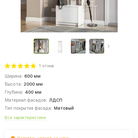
1 отзыв
Ширина:
600 мм
Высота:
2000 мм
Глубина:
400 мм
Материал фасадов:
ЛДСП
Тип покрытия фасада:
Матовый
Все характеристики