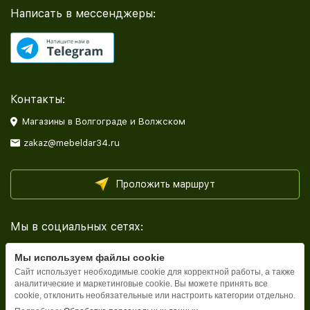
Написать в мессенджеры:
Контакты:
Магазины в Волгограде и Волжском
zakaz@mebeldar34.ru
Проложить маршрут
Мы в социальных сетях:
Мы используем файлы cookie
Сайт использует необходимые cookie для корректной работы, а также
аналитические и маркетинговые cookie. Вы можете принять все
cookie, отклонить необязательные или настроить категории отдельно.
Каталог