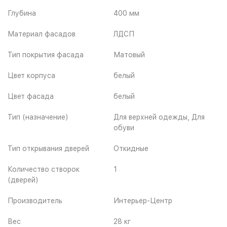
Глубина
400 мм
Материал фасадов
ЛДСП
Тип покрытия фасада
Матовый
Цвет корпуса
белый
Цвет фасада
белый
Тип (назначение)
Для верхней одежды, Для
обуви
Тип открывания дверей
Откидные
Количество створок
1
(дверей)
Производитель
Интерьер-Центр
Вес
28 кг