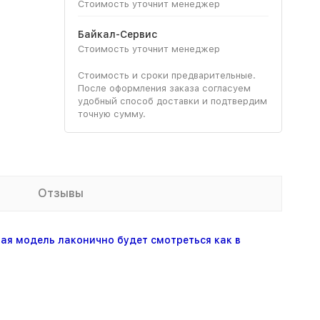
Стоимость уточнит менеджер
Байкал-Сервис
Стоимость уточнит менеджер
Стоимость и сроки предварительные.
После оформления заказа согласуем
удобный способ доставки и подтвердим
точную сумму.
Отзывы
ая модель лаконично будет смотреться как в