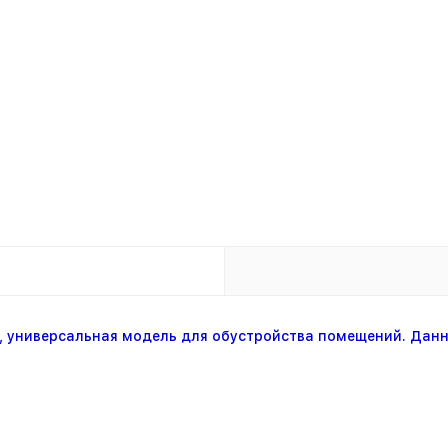
, универсальная модель для обустройства помещений. Данн