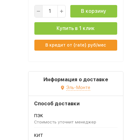
В корзину
Купить в 1 клик
В кредит от {rate} руб/мес
Информация о доставке
Эль-Монте
Способ доставки
ПЭК
Стоимость уточнит менеджер
КИТ