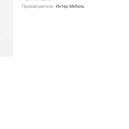
Производитель:
Интер Мебель