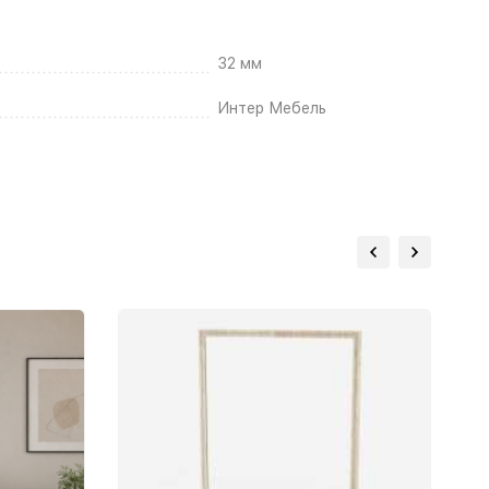
32 мм
Интер Мебель