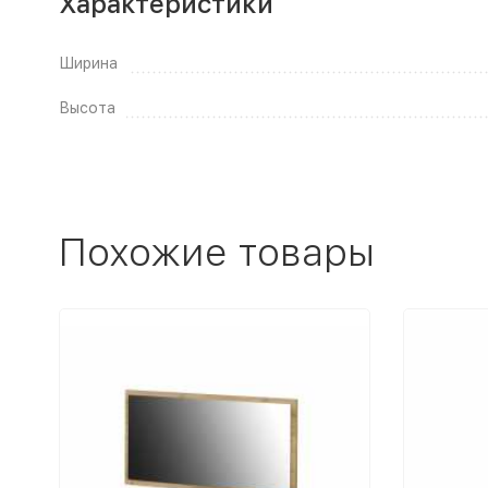
Характеристики
Ширина
Высота
Похожие товары