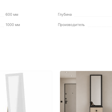
600 мм
Глубина
1000 мм
Производитель