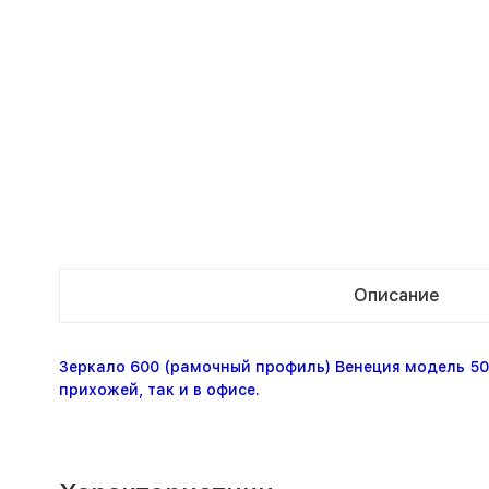
Описание
Зеркало 600 (рамочный профиль) Венеция модель 50
прихожей, так и в офисе.