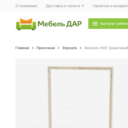
О компании
Доставка и оплата
Гарантия и возвра
Каталог мебе
Главная
Прихожая
Зеркала
Зеркало 600 (рамочный