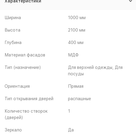
Характеристики
Ширина
1000 мм
Высота
2100 мм
Глубина
400 мм
Материал фасадов
МДФ
Тип (назначение)
Для верхней одежды, Для
посуды
Ориентация
Прямая
Тип открывания дверей
распашные
Количество створок
1
(дверей)
Зеркало
Да