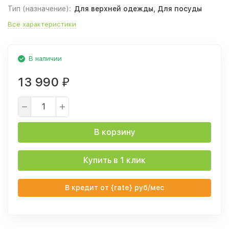
Тип (назначение):
Для верхней одежды, Для посуды
Все характеристики
В наличии
13 990
₽
В корзину
Купить в 1 клик
В кредит от {rate} руб/мес