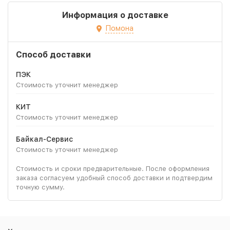
Информация о доставке
Помона
Способ доставки
ПЭК
Стоимость уточнит менеджер
КИТ
Стоимость уточнит менеджер
Байкал-Сервис
Стоимость уточнит менеджер
Стоимость и сроки предварительные. После оформления
заказа согласуем удобный способ доставки и подтвердим
точную сумму.