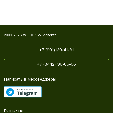
2009-2026 © ООО "ВМ-Аспект"
+7 (901)130-41-81
+7 (8442) 96-86-06
Написать в мессенджеры:
Контакты: