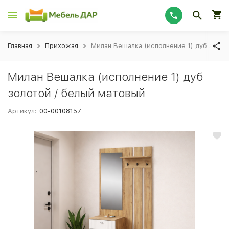
Главная
Прихожая
Милан Вешалка (исполнение 1) дуб золот
Милан Вешалка (исполнение 1) дуб
золотой / белый матовый
Артикул:
00-00108157