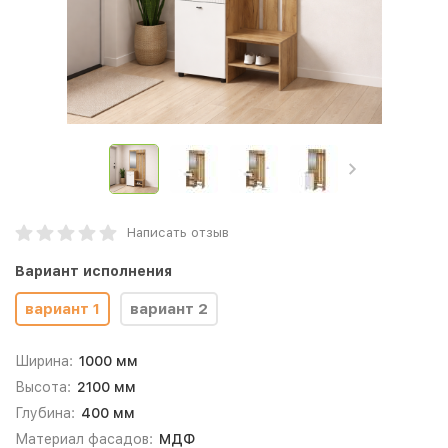
Написать отзыв
Вариант исполнения
вариант 1
вариант 2
Ширина:
1000 мм
Высота:
2100 мм
Глубина:
400 мм
Материал фасадов:
МДФ