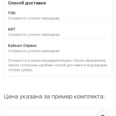
Способ доставки
ПЭК
Стоимость уточнит менеджер
КИТ
Стоимость уточнит менеджер
Байкал-Сервис
Стоимость уточнит менеджер
Стоимость и сроки предварительные. После оформления
заказа согласуем удобный способ доставки и подтвердим
точную сумму.
Цена указана за пример комплекта: