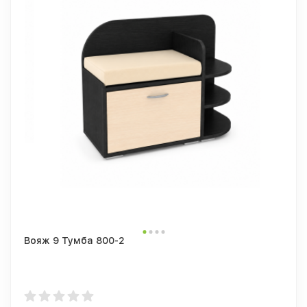
Вояж 9 Тумба 800-2