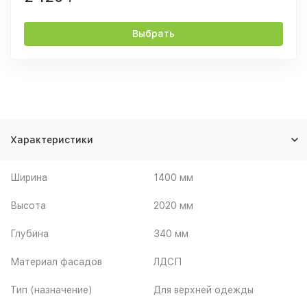
Выбрать
Характеристики
Ширина
1400 мм
Высота
2020 мм
Глубина
340 мм
Материал фасадов
ЛДСП
Тип (назначение)
Для верхней одежды