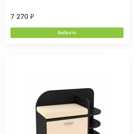
7 270
₽
Выбрать