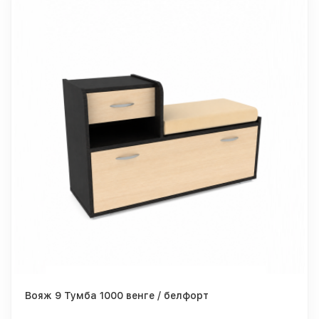
Вояж 9 Тумба 1000 венге / белфорт