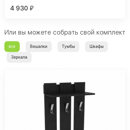
4 930
₽
Или вы можете собрать свой комплект
все
Вешалки
Тумбы
Шкафы
Зеркала