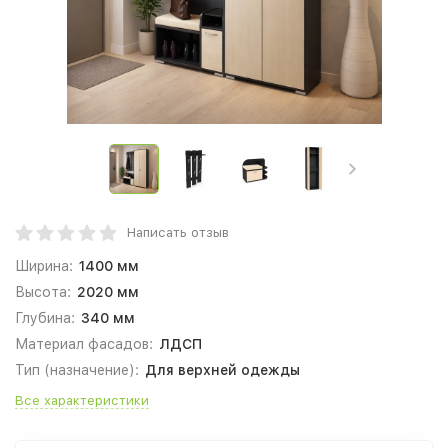
Написать отзыв
Ширина:
1400 мм
Высота:
2020 мм
Глубина:
340 мм
Материал фасадов:
ЛДСП
Тип (назначение):
Для верхней одежды
Все характеристики