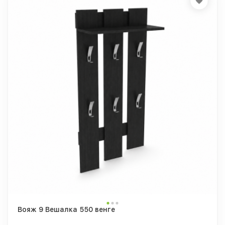
Вояж 9 Вешалка 550 венге