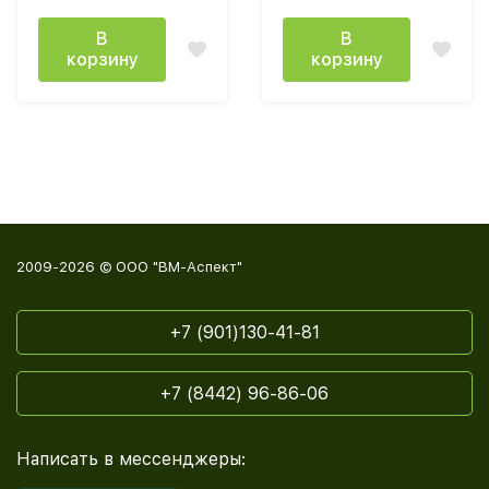
В
В
корзину
корзину
2009-2026 © ООО "ВМ-Аспект"
+7 (901)130-41-81
+7 (8442) 96-86-06
Написать в мессенджеры: