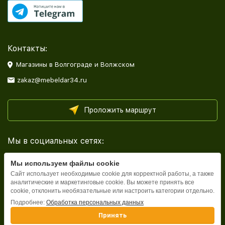
Контакты:
Магазины в Волгограде и Волжском
zakaz@mebeldar34.ru
Проложить маршрут
Мы в социальных сетях:
Мы используем файлы cookie
Сайт использует необходимые cookie для корректной работы, а также
аналитические и маркетинговые cookie. Вы можете принять все
cookie, отклонить необязательные или настроить категории отдельно.
Каталог
Подробнее:
Обработка персональных данных
Принять
Информация