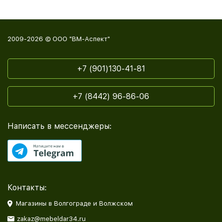
2009-2026 © ООО "ВМ-Аспект"
+7 (901)130-41-81
+7 (8442) 96-86-06
Написать в мессенджеры:
Контакты:
Магазины в Волгограде и Волжском
zakaz@mebeldar34.ru