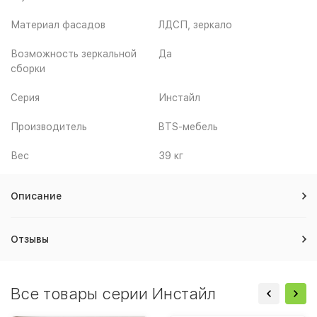
Материал фасадов
ЛДСП, зеркало
Возможность зеркальной
Да
сборки
Серия
Инстайл
Производитель
BTS-мебель
Вес
39 кг
Описание
Отзывы
Все товары серии Инстайл