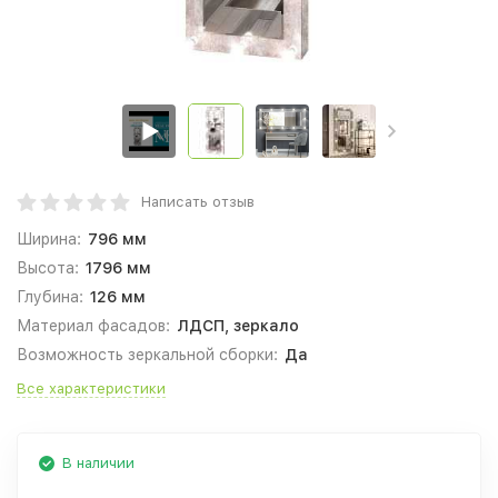
Написать отзыв
Ширина:
796 мм
Высота:
1796 мм
Глубина:
126 мм
Материал фасадов:
ЛДСП, зеркало
Возможность зеркальной сборки:
Да
Все характеристики
В наличии