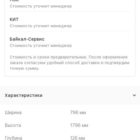
Стоимость уточнит менеджер
КИТ
Стоимость уточнит менеджер
Байкал-Сервис
Стоимость уточнит менеджер
Стоимость и сроки предварительные. После оформления
заказа согласуем удобный способ доставки и подтвердим
точную сумму.
Характеристики
Ширина
796 мм
Высота
1796 мм
Глубина
126 мм