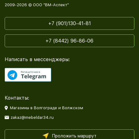
2009-2026 © ООО "ВМ-Аспект"
+7 (901)130-41-81
+7 (8442) 96-86-06
Написать в мессенджеры:
Контакты:
Магазины в Волгограде и Волжском
zakaz@mebeldar34.ru
Проложить маршрут