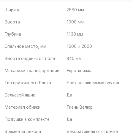
Ширина
2580 мм
Высота
1000 мм
Глубина
1130 мм
Спальное место, мм
1600 × 2000
Высота сиденья от пола
440 мм
Механизм трансформации
Евро-книжка
Тип пружинного блока
Блок независимых пружин
Бельевой ящик
Да
Материал обивки
Ткань Велюр
Подушки в комплекте
Да
Элементы декора
декоративная отстрочка