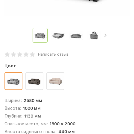
Написать отзыв
Цвет
Ширина:
2580 мм
Высота:
1000 мм
Глубина:
1130 мм
Спальное место, мм:
1600 × 2000
Высота сиденья от пола:
440 мм