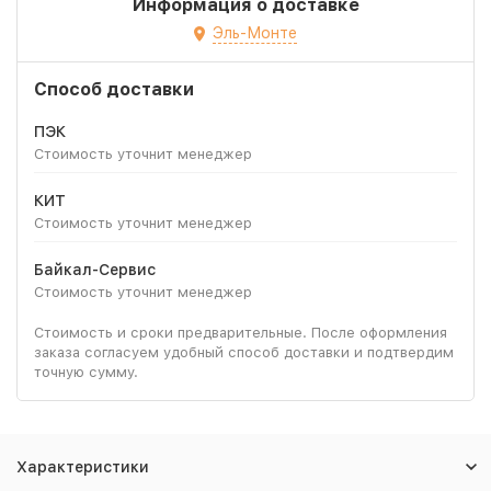
Информация о доставке
Эль-Монте
Способ доставки
ПЭК
Стоимость уточнит менеджер
КИТ
Стоимость уточнит менеджер
Байкал-Сервис
Стоимость уточнит менеджер
Стоимость и сроки предварительные. После оформления
заказа согласуем удобный способ доставки и подтвердим
точную сумму.
Характеристики