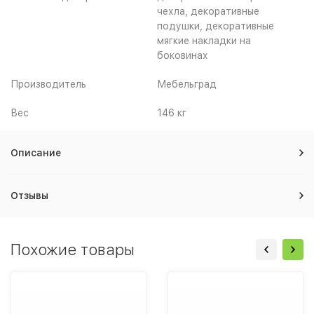
чехла, декоративные
подушки, декоративные
мягкие накладки на
боковинах
Производитель
Мебельград
Вес
146 кг
Описание
Отзывы
Похожие товары