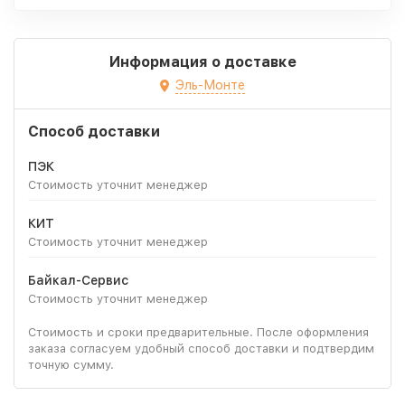
Информация о доставке
Эль-Монте
Способ доставки
ПЭК
Стоимость уточнит менеджер
КИТ
Стоимость уточнит менеджер
Байкал-Сервис
Стоимость уточнит менеджер
Стоимость и сроки предварительные. После оформления
заказа согласуем удобный способ доставки и подтвердим
точную сумму.