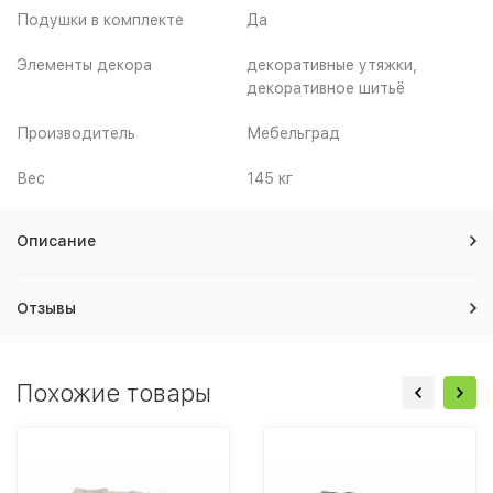
Подушки в комплекте
Да
Элементы декора
декоративные утяжки,
декоративное шитьё
Производитель
Мебельград
Вес
145 кг
Описание
Отзывы
Похожие товары