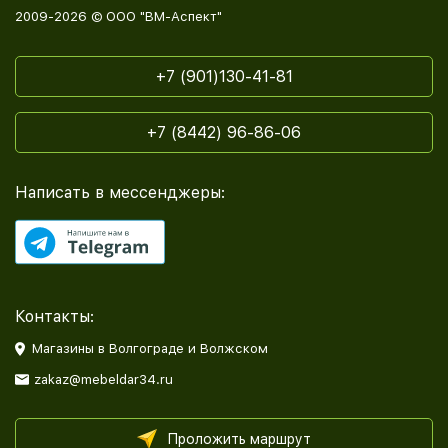
2009-2026 © ООО "ВМ-Аспект"
+7 (901)130-41-81
+7 (8442) 96-86-06
Написать в мессенджеры:
Контакты:
Магазины в Волгограде и Волжском
zakaz@mebeldar34.ru
Проложить маршрут