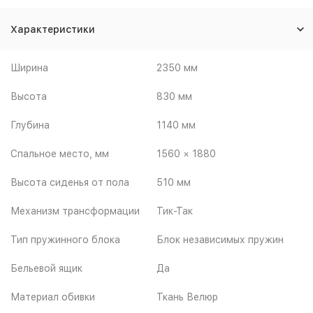
Характеристики
Ширина
2350 мм
Высота
830 мм
Глубина
1140 мм
Спальное место, мм
1560 × 1880
Высота сиденья от пола
510 мм
Механизм трансформации
Тик-Так
Тип пружинного блока
Блок независимых пружин
Бельевой ящик
Да
Материал обивки
Ткань Велюр