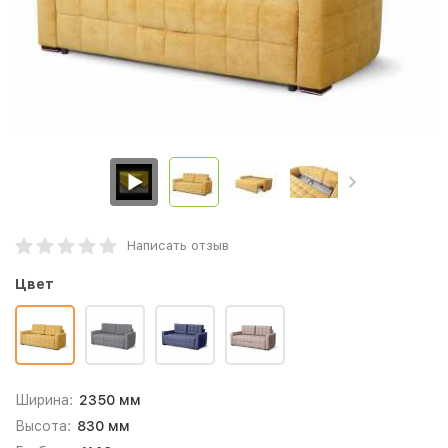
Написать отзыв
Цвет
Ширина:
2350 мм
Высота:
830 мм