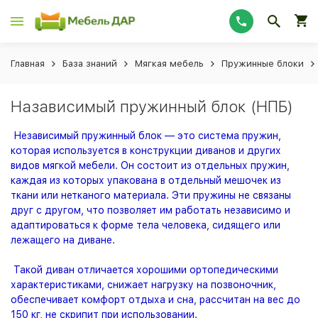
Главная
База знаний
Мягкая мебель
Пружинные блоки
Назависимый пружинный блок (НПБ)
Независимый пружинный блок — это система пружин,
которая используется в конструкции диванов и других
видов мягкой мебели. Он состоит из отдельных пружин,
каждая из которых упакована в отдельный мешочек из
ткани или нетканого материала. Эти пружины не связаны
друг с другом, что позволяет им работать независимо и
адаптироваться к форме тела человека, сидящего или
лежащего на диване.
Такой диван отличается хорошими ортопедическими
характеристиками, снижает нагрузку на позвоночник,
обеспечивает комфорт отдыха и сна, рассчитан на вес до
150 кг, не скрипит при использовании.