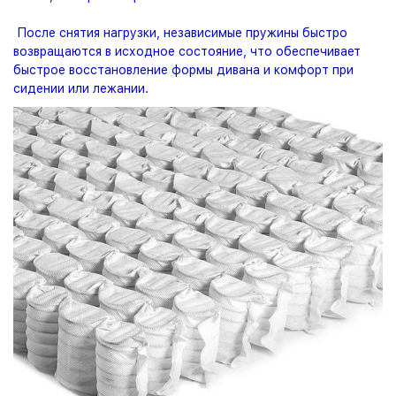
После снятия нагрузки, независимые пружины быстро
возвращаются в исходное состояние, что обеспечивает
быстрое восстановление формы дивана и комфорт при
сидении или лежании.