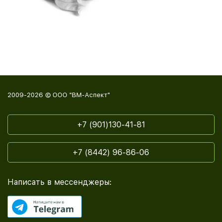
2009-2026 © ООО "ВМ-Аспект"
+7 (901)130-41-81
+7 (8442) 96-86-06
Написать в мессенджеры: