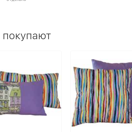
 покупают