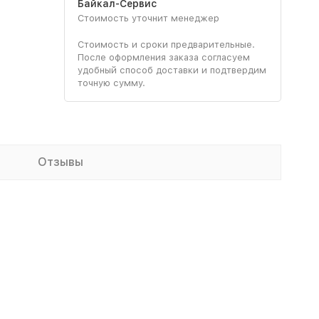
Байкал-Сервис
Стоимость уточнит менеджер
Стоимость и сроки предварительные.
После оформления заказа согласуем
удобный способ доставки и подтвердим
точную сумму.
Отзывы