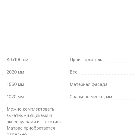
80x190 см
Производитель
2020 мм
Вес
1560 мм
Материал фасада
1020 мм
Спальное место, мм
Можно комплектовать
выкатными ящиками и
аксессуарами из текстиля,
Матрас приобретается
отдельно