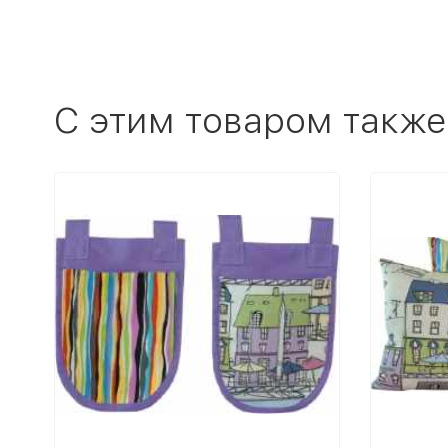
C этим товаром также