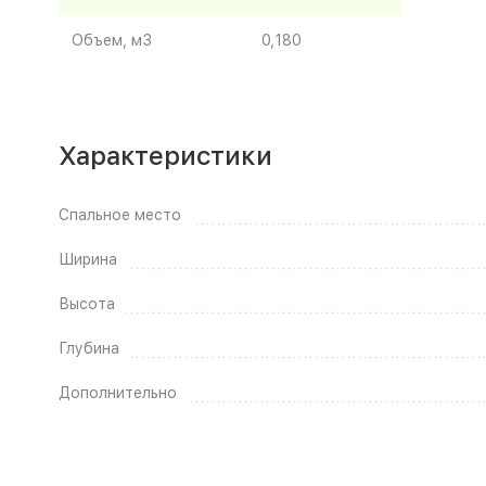
Объем, м3
0,180
Характеристики
Спальное место
Ширина
Высота
Глубина
Дополнительно