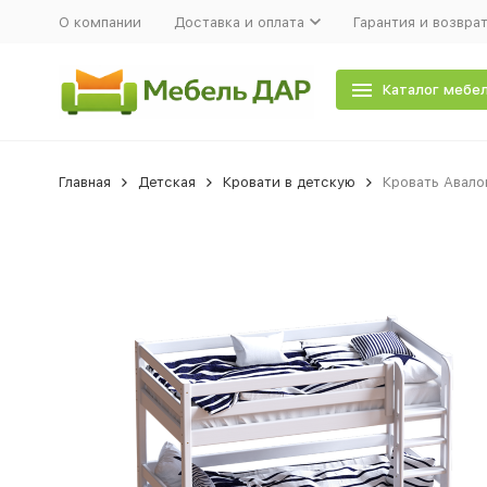
О компании
Доставка и оплата
Гарантия и возвра
Каталог мебе
Главная
Детская
Кровати в детскую
Кровать Авало