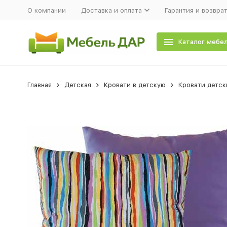
О компании
Доставка и оплата
Гарантия и возвра
Каталог мебе
Главная
Детская
Кровати в детскую
Кровати детск