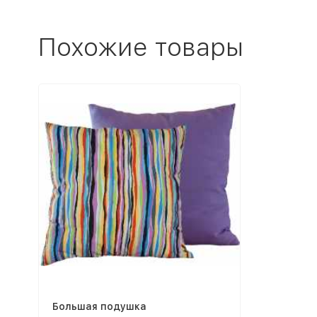
Похожие товары
Большая подушка