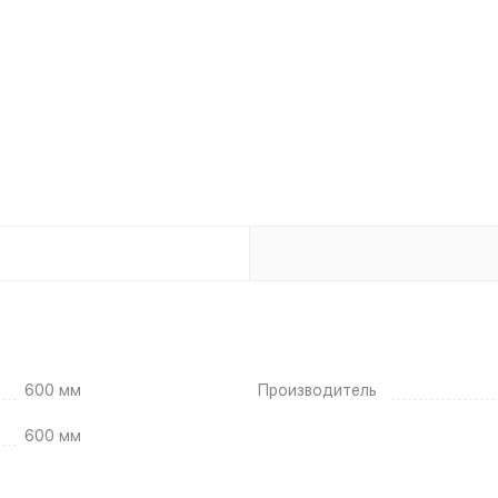
600 мм
Производитель
600 мм