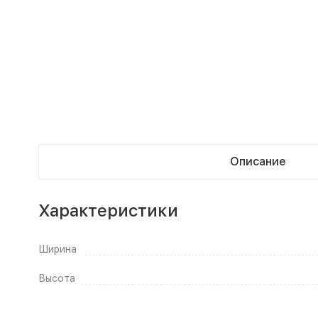
Описание
Характеристики
Ширина
Высота