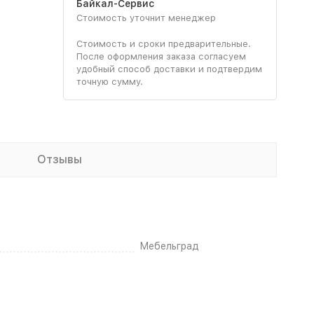
Байкал-Сервис
Стоимость уточнит менеджер
Стоимость и сроки предварительные.
После оформления заказа согласуем
удобный способ доставки и подтвердим
точную сумму.
Отзывы
Мебельград