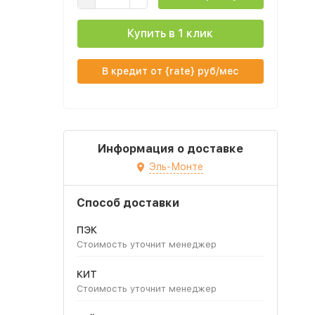
Купить в 1 клик
В кредит от {rate} руб/мес
Информация о доставке
Эль-Монте
Способ доставки
ПЭК
Стоимость уточнит менеджер
КИТ
Стоимость уточнит менеджер