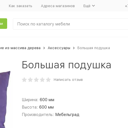
т
Как заказать
Адреса магазинов
Ещё
+
ли
ие из массива дерева
Аксессуары
Большая подушка
Большая подушка
Написать отзыв
Ширина:
600 мм
Высота:
600 мм
Производитель:
Мебельград