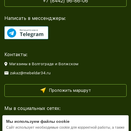
+7 (8442) 96-86-06
Написать в мессенджеры:
Контакты:
Магазины в Волгограде и Волжском
zakaz@mebeldar34.ru
Проложить маршрут
Мы в социальных сетях:
Мы используем файлы cookie
Сайт использует необходимые cookie для корректной работы, а также