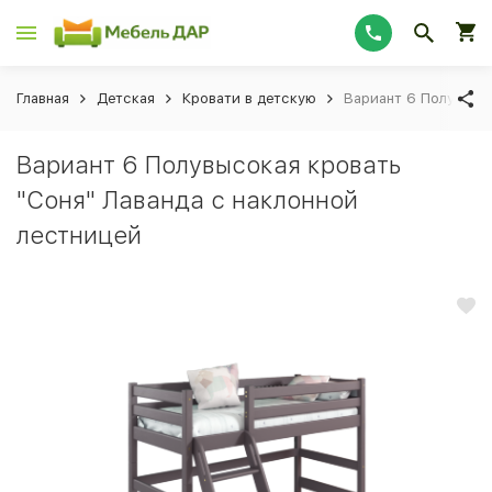
Главная
Детская
Кровати в детскую
Вариант 6 Полувысок
Вариант 6 Полувысокая кровать
"Соня" Лаванда с наклонной
лестницей