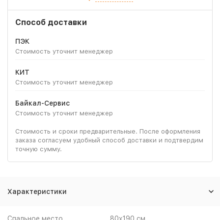
Способ доставки
ПЭК
Стоимость уточнит менеджер
КИТ
Стоимость уточнит менеджер
Байкал-Сервис
Стоимость уточнит менеджер
Стоимость и сроки предварительные. После оформления
заказа согласуем удобный способ доставки и подтвердим
точную сумму.
Характеристики
Спальное место
80x190 см