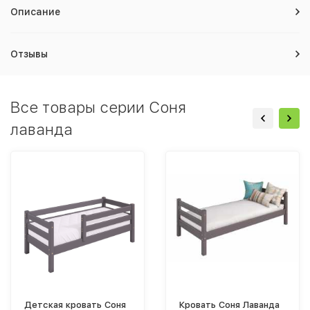
Описание
Отзывы
Все товары серии Соня
лаванда
Детская кровать Соня
Кровать Соня Лаванда