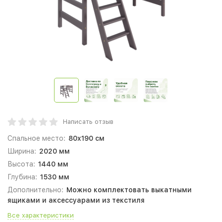
Написать отзыв
Спальное место:
80x190 см
Ширина:
2020 мм
Высота:
1440 мм
Глубина:
1530 мм
Дополнительно:
Можно комплектовать выкатными
ящиками и аксессуарами из текстиля
Все характеристики