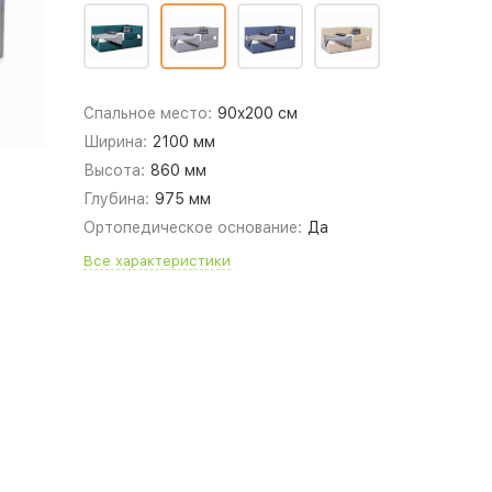
Спальное место:
90x200 см
Ширина:
2100 мм
Высота:
860 мм
Глубина:
975 мм
Ортопедическое основание:
Да
Все характеристики