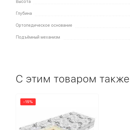
Высота
Глубина
Ортопедическое основание
Подъёмный механизм
C этим товаром также
-15%