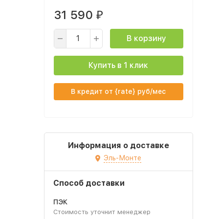
31 590
₽
В корзину
Купить в 1 клик
В кредит от {rate} руб/мес
Информация о доставке
Эль-Монте
Способ доставки
ПЭК
Стоимость уточнит менеджер