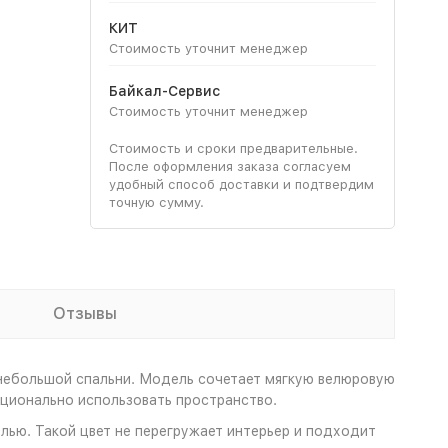
КИТ
Стоимость уточнит менеджер
Байкал-Сервис
Стоимость уточнит менеджер
Стоимость и сроки предварительные.
После оформления заказа согласуем
удобный способ доставки и подтвердим
точную сумму.
Отзывы
небольшой спальни. Модель сочетает мягкую велюровую
ционально использовать пространство.
лью. Такой цвет не перегружает интерьер и подходит