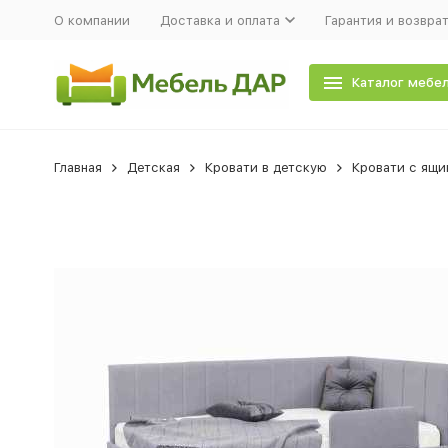
О компании
Доставка и оплата
Гарантия и возвра
Каталог мебе
Главная
Детская
Кровати в детскую
Кровати с ящи