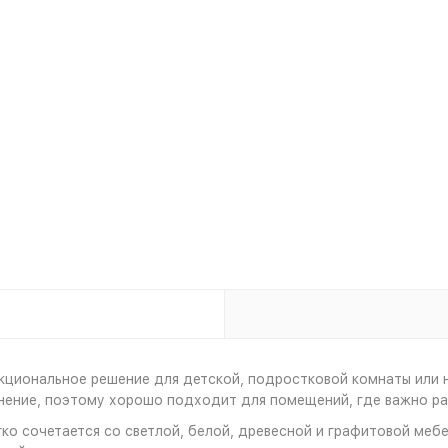
кциональное решение для детской, подростковой комнаты или 
нение, поэтому хорошо подходит для помещений, где важно ра
ко сочетается со светлой, белой, древесной и графитовой мебе