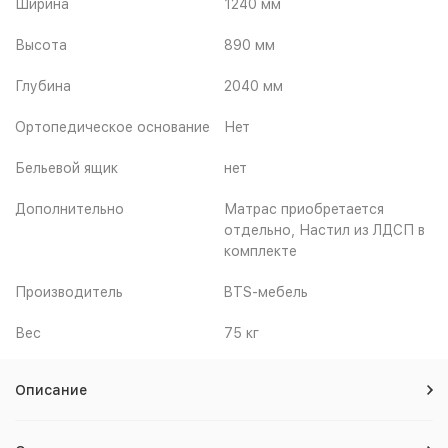
Ширина
1240 мм
Высота
890 мм
Глубина
2040 мм
Ортопедическое основание
Нет
Бельевой ящик
нет
Дополнительно
Матрас приобретается
отдельно, Настил из ЛДСП в
комплекте
Производитель
BTS-мебель
Вес
75 кг
Описание