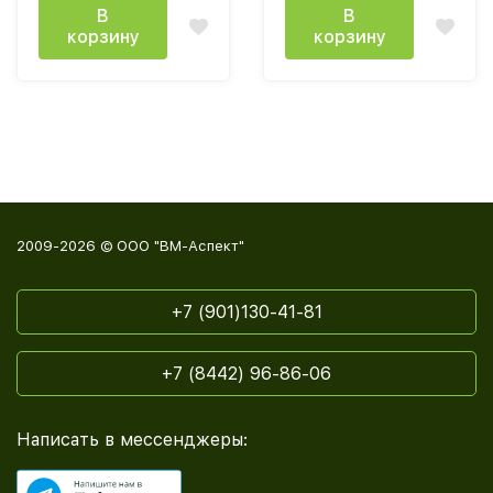
В
В
корзину
корзину
2009-2026 © ООО "ВМ-Аспект"
+7 (901)130-41-81
+7 (8442) 96-86-06
Написать в мессенджеры: