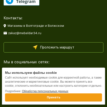
Контакты:
Магазины в Волгограде и Волжском
zakaz@mebeldar34.ru
Проложить маршрут
Мы в социальных сетях:
Мы используем файлы cookie
Сайт использует необходимые cookie для корректной работы, а также
аналитические и маркетинговые cookie. Вы можете принять все
cookie, отклонить необязательные или настроить категории отдельно.
Каталог
Подробнее:
Обработка персональных данных
Принять
Информация