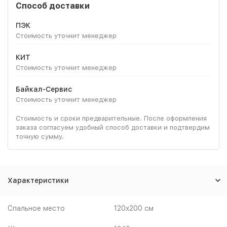
Способ доставки
ПЭК
Стоимость уточнит менеджер
КИТ
Стоимость уточнит менеджер
Байкал-Сервис
Стоимость уточнит менеджер
Стоимость и сроки предварительные. После оформления
заказа согласуем удобный способ доставки и подтвердим
точную сумму.
Характеристики
Спальное место
120x200 см