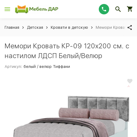
Главная
Детская
Кровати в детскую
Мемори Кровать КР-
Мемори Кровать КР-09 120х200 см. с
настилом ЛДСП Белый/Велюр
Артикул:
белый / велюр Тиффани