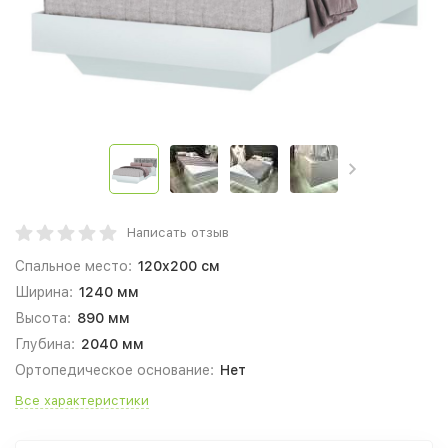
Написать отзыв
Спальное место:
120x200 см
Ширина:
1240 мм
Высота:
890 мм
Глубина:
2040 мм
Ортопедическое основание:
Нет
Все характеристики