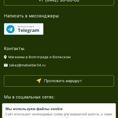
+7 (8442) 96-86-06
Написать в мессенджеры:
Контакты:
Магазины в Волгограде и Волжском
zakaz@mebeldar34.ru
Проложить маршрут
Мы в социальных сетях:
Мы используем файлы cookie
Сайт использует необходимые cookie для корректной работы, а также