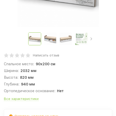
Написать отзыв
Спальное место:
90x200 см
Ширина:
2032 мм
Высота:
820 мм
Глубина:
940 мм
Ортопедическое основание:
Нет
Все характеристики