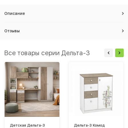
Описание
Отзывы
Все товары серии Дельта-3
Детская Дельта-3
Дельта-3 Комод