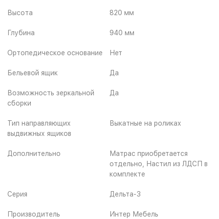
Высота
820 мм
Глубина
940 мм
Ортопедическое основание
Нет
Бельевой ящик
Да
Возможность зеркальной
Да
сборки
Тип направляющих
Выкатные на роликах
выдвижных ящиков
Дополнительно
Матрас приобретается
отдельно, Настил из ЛДСП в
комплекте
Серия
Дельта-3
Производитель
Интер Мебель