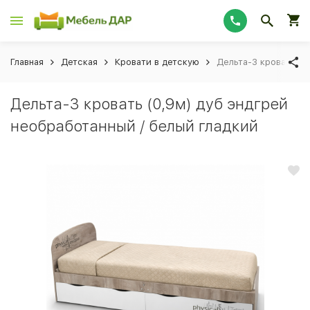
Главная
Детская
Кровати в детскую
Дельта-3 кровать (0
Дельта-3 кровать (0,9м) дуб эндгрей
необработанный / белый гладкий