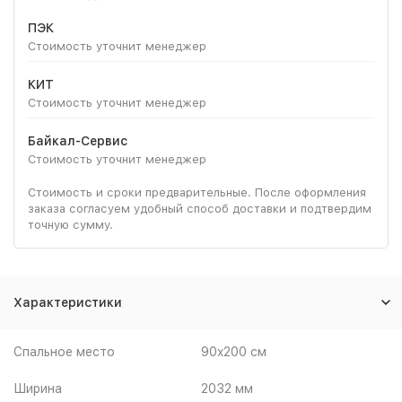
ПЭК
Стоимость уточнит менеджер
КИТ
Стоимость уточнит менеджер
Байкал-Сервис
Стоимость уточнит менеджер
Стоимость и сроки предварительные. После оформления
заказа согласуем удобный способ доставки и подтвердим
точную сумму.
Характеристики
Спальное место
90x200 см
Ширина
2032 мм