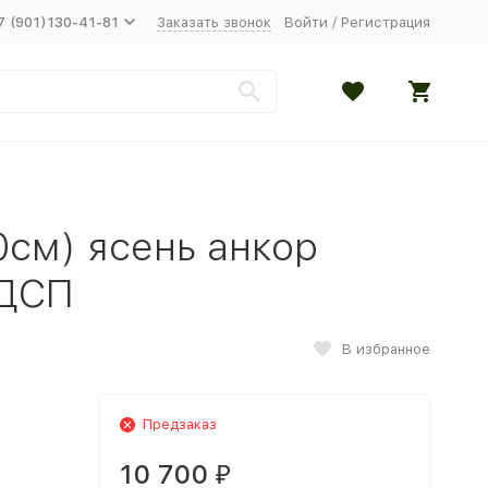
7 (901)130-41-81
Заказать звонок
Войти
/
Регистрация
0см) ясень анкор
 ДСП
В избранное
Предзаказ
10 700
₽