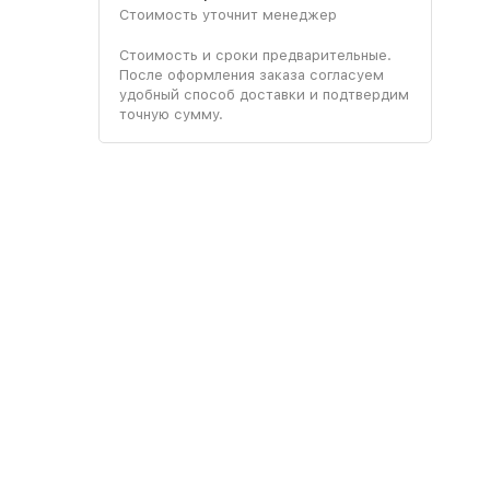
Стоимость уточнит менеджер
Стоимость и сроки предварительные.
После оформления заказа согласуем
удобный способ доставки и подтвердим
точную сумму.