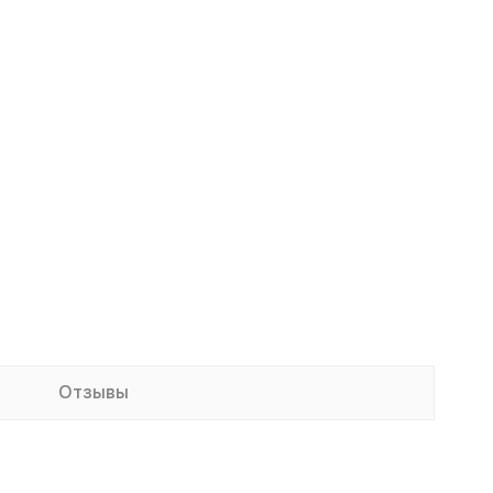
Отзывы