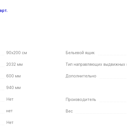
арт.
90x200 см
Бельевой ящик
2032 мм
Тип направляющих выдвижных 
600 мм
Дополнительно
940 мм
Нет
Производитель
нет
Вес
Нет