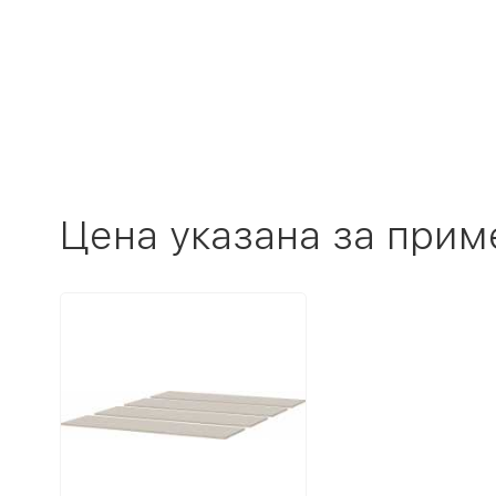
Цена указана за прим