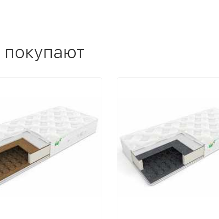
 покупают