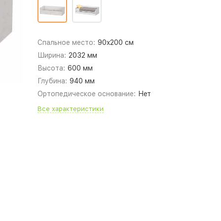
Спальное место:
90x200 см
Ширина:
2032 мм
Высота:
600 мм
Глубина:
940 мм
Ортопедическое основание:
Нет
Все характеристики