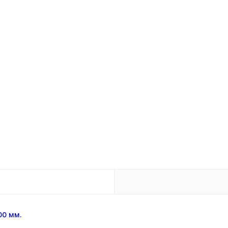
00 мм.