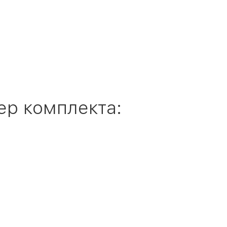
ер комплекта: