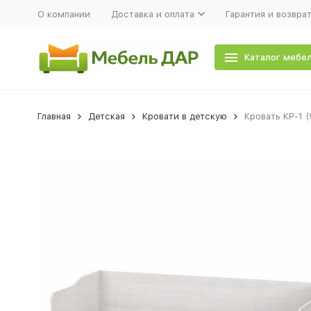
О компании
Доставка и оплата
Гарантия и возвра
Каталог мебе
Главная
Детская
Кровати в детскую
Кровать КР-1 