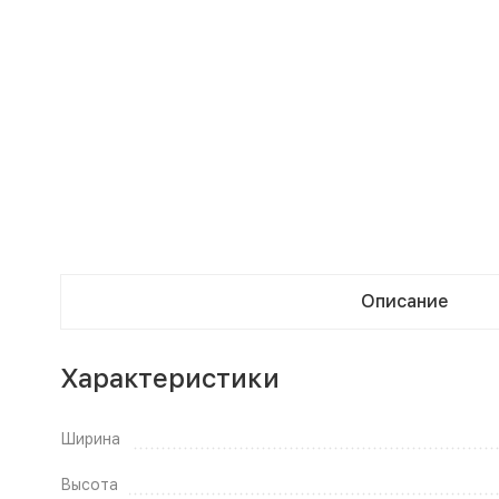
Описание
Характеристики
Ширина
Высота