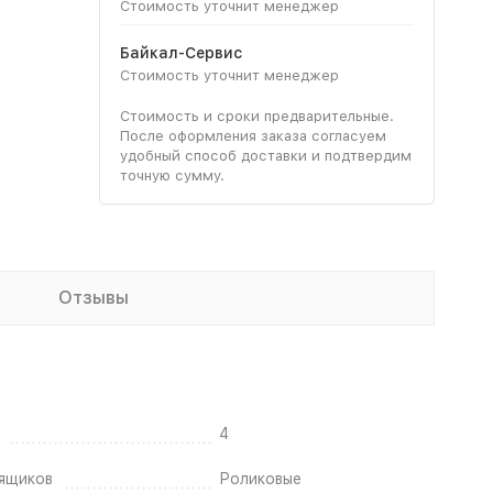
Стоимость уточнит менеджер
Байкал-Сервис
Стоимость уточнит менеджер
Стоимость и сроки предварительные.
После оформления заказа согласуем
удобный способ доставки и подтвердим
точную сумму.
Отзывы
4
ящиков
Роликовые