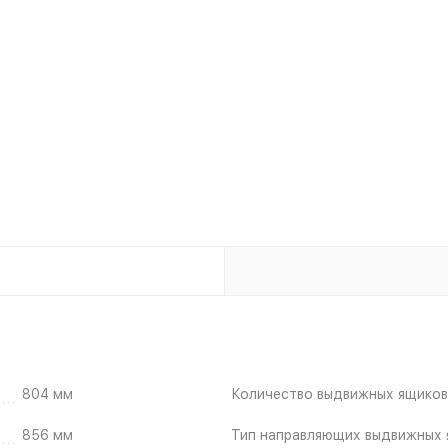
804 мм
Количество выдвижных ящиков
856 мм
Тип направляющих выдвижных 