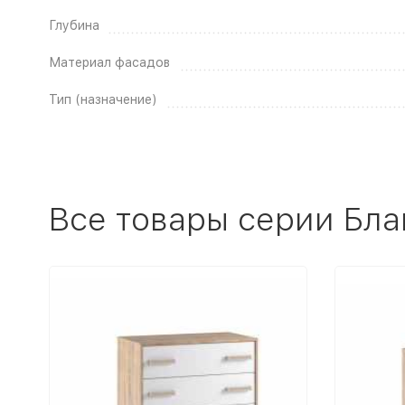
Глубина
Материал фасадов
Тип (назначение)
Все товары серии Бла