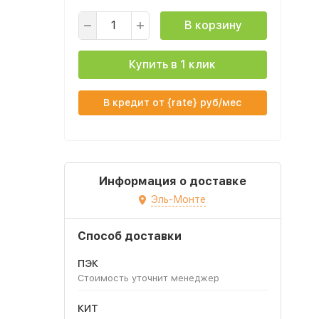
В корзину
Купить в 1 клик
В кредит от {rate} руб/мес
Информация о доставке
Эль-Монте
Способ доставки
ПЭК
Стоимость уточнит менеджер
КИТ