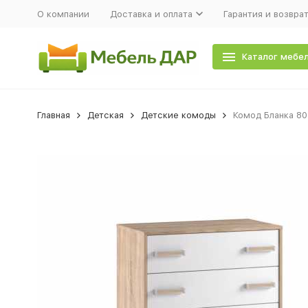
О компании
Доставка и оплата
Гарантия и возвра
Каталог мебе
Главная
Детская
Детские комоды
Комод Бланка 8