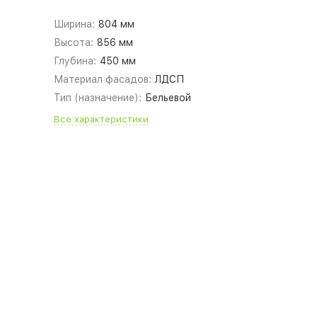
Ширина:
804 мм
Высота:
856 мм
Глубина:
450 мм
Материал фасадов:
ЛДСП
Тип (назначение):
Бельевой
Все характеристики