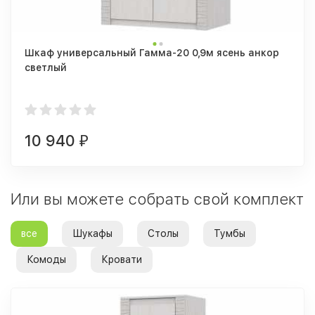
Шкаф универсальный Гамма-20 0,9м ясень анкор
светлый
10 940
₽
Или вы можете собрать свой комплект
все
Шукафы
Столы
Тумбы
Комоды
Кровати