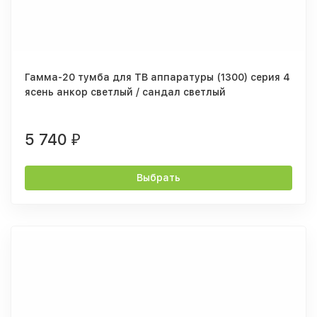
Гамма-20 тумба для ТВ аппаратуры (1300) серия 4
ясень анкор светлый / сандал светлый
5 740
₽
Выбрать