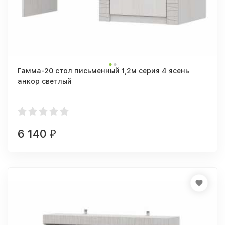
Гамма-20 стол письменный 1,2м серия 4 ясень
анкор светлый
6 140
₽