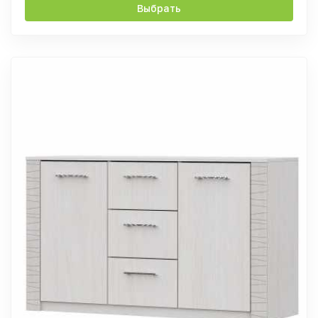
Выбрать