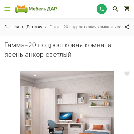
Главная
Детская
Гамма-20 подростковая комната ясень анк
Гамма-20 подростковая комната
ясень анкор светлый