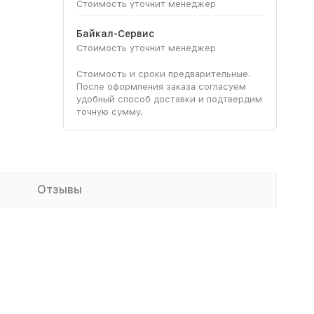
Стоимость уточнит менеджер
Байкал-Сервис
Стоимость уточнит менеджер
Стоимость и сроки предварительные.
После оформления заказа согласуем
удобный способ доставки и подтвердим
точную сумму.
Отзывы