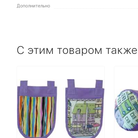
Дополнительно
C этим товаром также