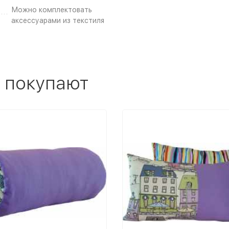
Можно комплектовать
аксессуарами из текстиля
 покупают