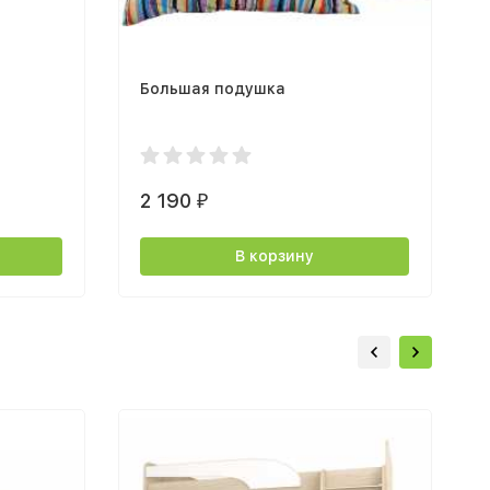
Большая подушка
2 190
₽
В корзину