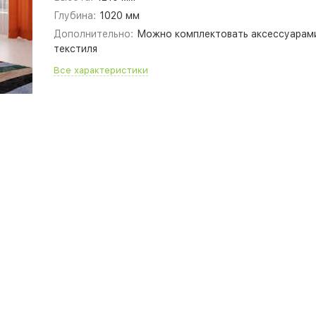
Глубина:
1020 мм
Дополнительно:
Можно комплектовать аксессуарам
текстиля
Все характеристики