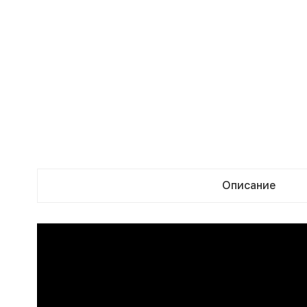
Описание