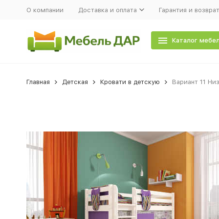
О компании
Доставка и оплата
Гарантия и возвра
Каталог мебе
Главная
Детская
Кровати в детскую
Вариант 11 Ни