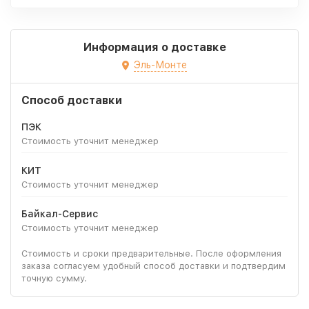
Информация о доставке
Эль-Монте
Способ доставки
ПЭК
Стоимость уточнит менеджер
КИТ
Стоимость уточнит менеджер
Байкал-Сервис
Стоимость уточнит менеджер
Стоимость и сроки предварительные. После оформления
заказа согласуем удобный способ доставки и подтвердим
точную сумму.