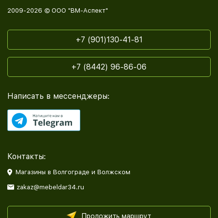
2009-2026 © ООО "ВМ-Аспект"
+7 (901)130-41-81
+7 (8442) 96-86-06
Написать в мессенджеры:
Контакты:
Магазины в Волгограде и Волжском
zakaz@mebeldar34.ru
Проложить маршрут