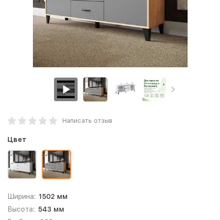
Написать отзыв
Цвет
Ширина:
1502 мм
Высота:
543 мм