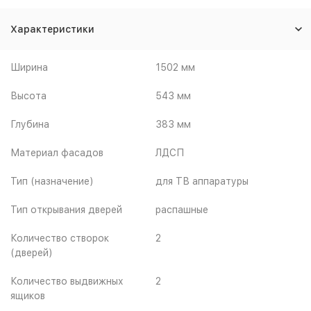
Характеристики
Ширина
1502 мм
Высота
543 мм
Глубина
383 мм
Материал фасадов
ЛДСП
Тип (назначение)
для ТВ аппаратуры
Тип открывания дверей
распашные
Количество створок
2
(дверей)
Количество выдвижных
2
ящиков