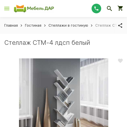
Главная
Гостиная
Стеллажи в гостиную
Стеллаж СТМ-4 
Стеллаж СТМ-4 лдсп белый