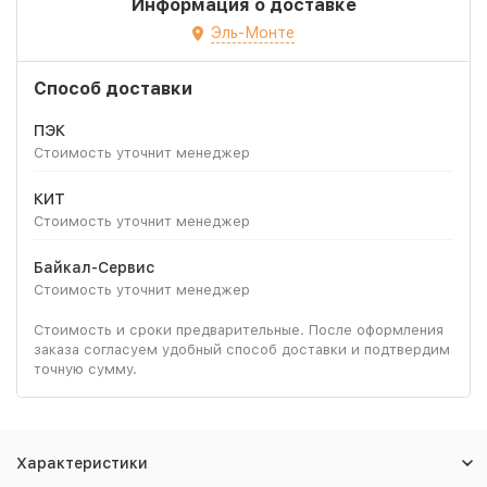
Информация о доставке
Эль-Монте
Способ доставки
ПЭК
Стоимость уточнит менеджер
КИТ
Стоимость уточнит менеджер
Байкал-Сервис
Стоимость уточнит менеджер
Стоимость и сроки предварительные. После оформления
заказа согласуем удобный способ доставки и подтвердим
точную сумму.
Характеристики