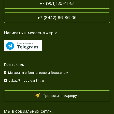
+7 (901)130-41-81
+7 (8442) 96-86-06
Написать в мессенджеры:
Контакты:
Магазины в Волгограде и Волжском
zakaz@mebeldar34.ru
Проложить маршрут
Мы в социальных сетях: