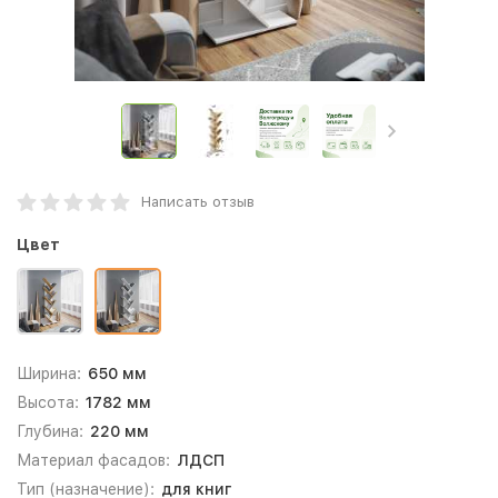
Написать отзыв
Цвет
Ширина:
650 мм
Высота:
1782 мм
Глубина:
220 мм
Материал фасадов:
ЛДСП
Тип (назначение):
для книг