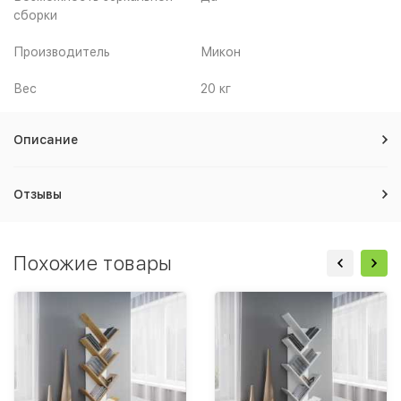
сборки
Производитель
Микон
Вес
20 кг
Описание
Отзывы
Похожие товары