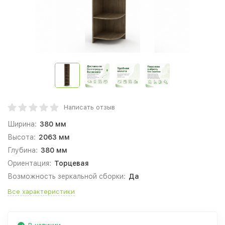
Написать отзыв
Ширина:
380 мм
Высота:
2063 мм
Глубина:
380 мм
Ориентация:
Торцевая
Возможность зеркальной сборки:
Да
Все характеристики