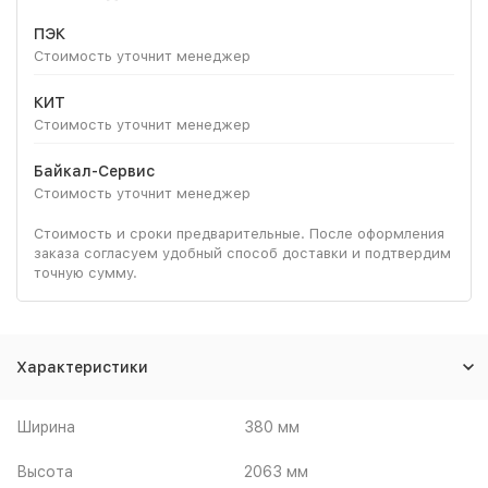
ПЭК
Стоимость уточнит менеджер
КИТ
Стоимость уточнит менеджер
Байкал-Сервис
Стоимость уточнит менеджер
Стоимость и сроки предварительные. После оформления
заказа согласуем удобный способ доставки и подтвердим
точную сумму.
Характеристики
Ширина
380 мм
Высота
2063 мм