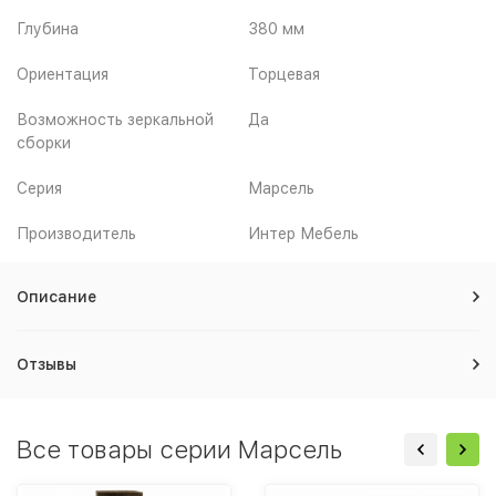
Глубина
380 мм
Ориентация
Торцевая
Возможность зеркальной
Да
сборки
Серия
Марсель
Производитель
Интер Мебель
Описание
Отзывы
Все товары серии Марсель