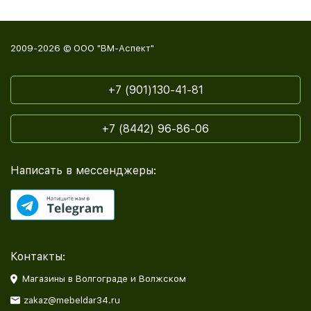
2009-2026 © ООО "ВМ-Аспект"
+7 (901)130-41-81
+7 (8442) 96-86-06
Написать в мессенджеры:
Контакты:
Магазины в Волгограде и Волжском
zakaz@mebeldar34.ru